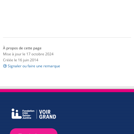
À propos de cette page
Mise à jour le 17 octobre 2024
Créée le 16 juin 2014
Signaler ou faire une remarque