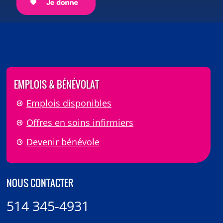
EMPLOIS & BÉNÉVOLAT
Emplois disponibles
Offres en soins infirmiers
Devenir bénévole
NOUS CONTACTER
514 345-4931