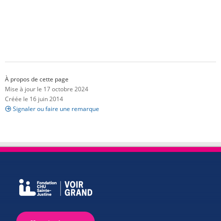
À propos de cette page
Mise à jour le 17 octobre 2024
Créée le 16 juin 2014
Signaler ou faire une remarque