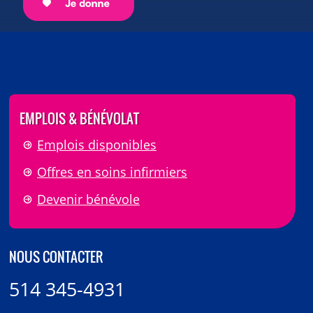
EMPLOIS & BÉNÉVOLAT
Emplois disponibles
Offres en soins infirmiers
Devenir bénévole
NOUS CONTACTER
514 345-4931