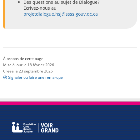
Des questions au sujet de Dialogue?
Écrivez-nous au
projetdialogue.hsj@ssss.gouv.qc.ca
À propos de cette page
Mise à jour le 18 février 2026
Créée le 23 septembre 2025
Signaler ou faire une remarque