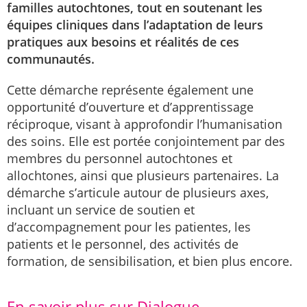
familles autochtones, tout en soutenant les
équipes cliniques dans l’adaptation de leurs
pratiques aux besoins et réalités de ces
communautés.
Cette démarche représente également une
opportunité d’ouverture et d’apprentissage
réciproque, visant à approfondir l’humanisation
des soins. Elle est portée conjointement par des
membres du personnel autochtones et
allochtones, ainsi que plusieurs partenaires. La
démarche s’articule autour de plusieurs axes,
incluant un service de soutien et
d’accompagnement pour les patientes, les
patients et le personnel, des activités de
formation, de sensibilisation, et bien plus encore.
En savoir plus sur Dialogue