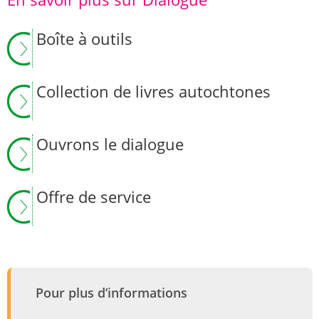
Boîte à outils
Collection de livres autochtones
Ouvrons le dialogue
Offre de service
Pour plus d’informations