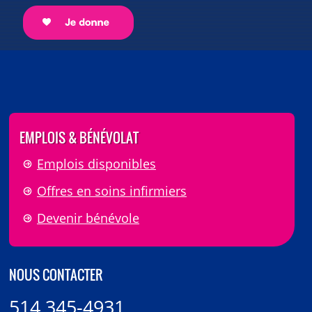
EMPLOIS & BÉNÉVOLAT
Emplois disponibles
Offres en soins infirmiers
Devenir bénévole
NOUS CONTACTER
514 345-4931