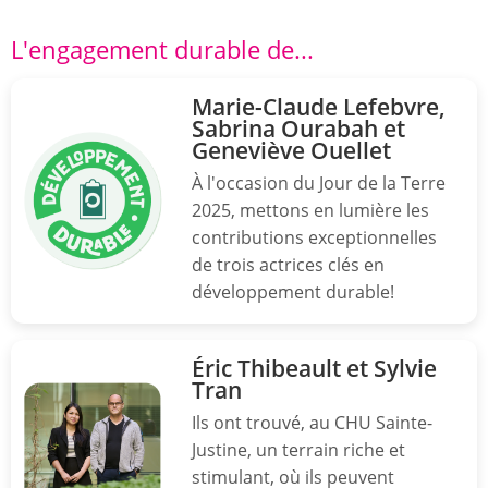
L'engagement durable de...
Marie-Claude Lefebvre,
Sabrina Ourabah et
Geneviève Ouellet
À l'occasion du Jour de la Terre
2025, mettons en lumière les
contributions exceptionnelles
de trois actrices clés en
développement durable!
Éric Thibeault et Sylvie
Tran
Ils ont trouvé, au CHU Sainte-
Justine, un terrain riche et
stimulant, où ils peuvent