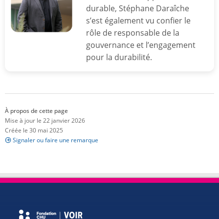
durable, Stéphane Daraîche
s’est également vu confier le
rôle de responsable de la
gouvernance et l’engagement
pour la durabilité.
À propos de cette page
Mise à jour le 22 janvier 2026
Créée le 30 mai 2025
Signaler ou faire une remarque