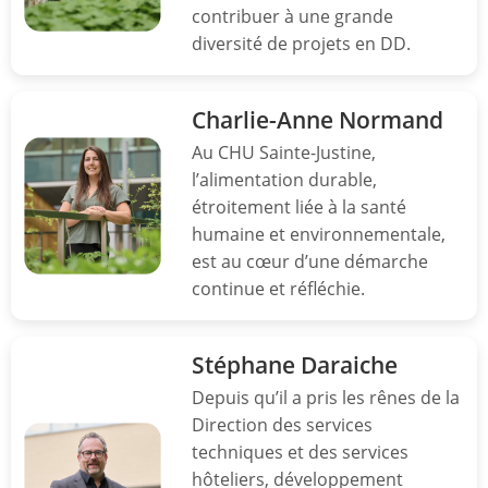
contribuer à une grande
diversité de projets en DD.
Charlie-Anne Normand
Au CHU Sainte-Justine,
l’alimentation durable,
étroitement liée à la santé
humaine et environnementale,
est au cœur d’une démarche
continue et réfléchie.
Stéphane Daraiche
Depuis qu’il a pris les rênes de la
Direction des services
techniques et des services
hôteliers, développement