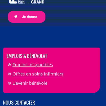
EMPLOIS & BÉNÉVOLAT
Emplois disponibles
Offres en soins infirmiers
Devenir bénévole
NOUS CONTACTER