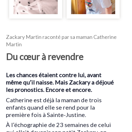
Zackary Martin raconté par sa maman Catherine
Martin
Du cœur à revendre
Les chances étaient contre lui, avant
même qu’il naisse. Mais Zackary a déjoué
les pronostics. Encore et encore.
Catherine est déjà la maman de trois
enfants quand elle se rend pour la
première fois à Sainte-Justine.
À l’échographie de 23 semaines de celui