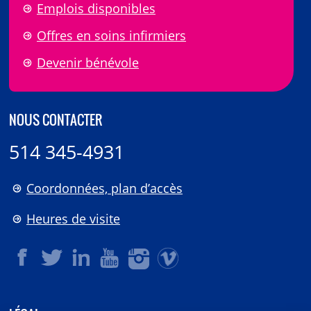
Emplois disponibles
Offres en soins infirmiers
Devenir bénévole
NOUS CONTACTER
514 345-4931
Coordonnées, plan d’accès
Heures de visite