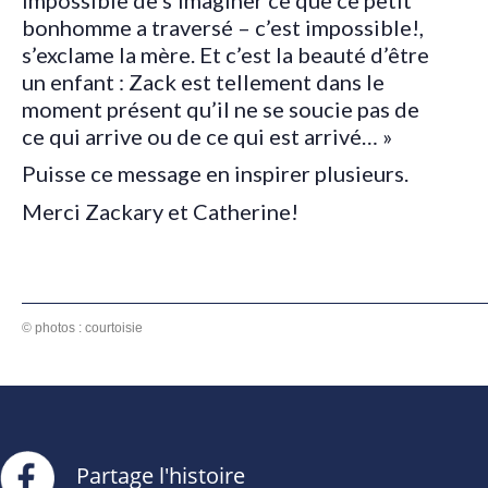
bonhomme a traversé – c’est impossible!,
s’exclame la mère. Et c’est la beauté d’être
un enfant : Zack est tellement dans le
moment présent qu’il ne se soucie pas de
ce qui arrive ou de ce qui est arrivé… »
Puisse ce message en inspirer plusieurs.
Merci Zackary et Catherine!
© photos : courtoisie
Partage l'histoire