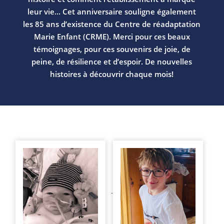
leur vie... Cet anniversaire souligne également
les 85 ans d’existence du Centre de réadaptation
Marie Enfant (CRME). Merci pour ces beaux
témoignages, pour ces souvenirs de joie, de
peine, de résilience et d’espoir. De nouvelles
histoires à découvrir chaque mois!