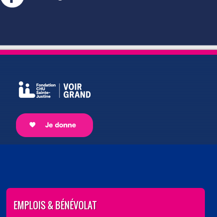
EMPLOIS & BÉNÉVOLAT