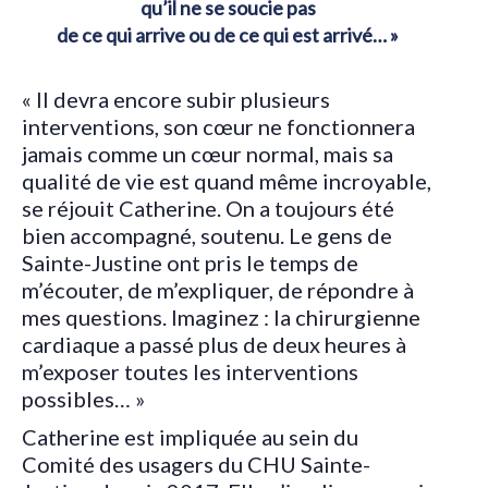
qu’il ne se soucie pas
de ce qui arrive ou de ce qui est arrivé… »
« Il devra encore subir plusieurs
interventions, son cœur ne fonctionnera
jamais comme un cœur normal, mais sa
qualité de vie est quand même incroyable,
se réjouit Catherine. On a toujours été
bien accompagné, soutenu. Le gens de
Sainte-Justine ont pris le temps de
m’écouter, de m’expliquer, de répondre à
mes questions. Imaginez : la chirurgienne
cardiaque a passé plus de deux heures à
m’exposer toutes les interventions
possibles… »
Catherine est impliquée au sein du
Comité des usagers du CHU Sainte-