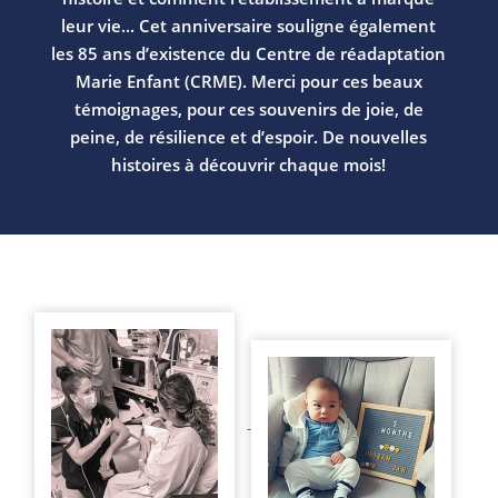
leur vie... Cet anniversaire souligne également
les 85 ans d’existence du Centre de réadaptation
Marie Enfant (CRME). Merci pour ces beaux
témoignages, pour ces souvenirs de joie, de
peine, de résilience et d’espoir. De nouvelles
histoires à découvrir chaque mois!