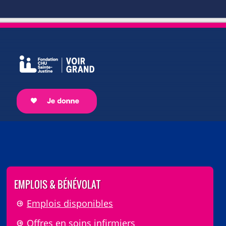
EMPLOIS & BÉNÉVOLAT
Emplois disponibles
Offres en soins infirmiers