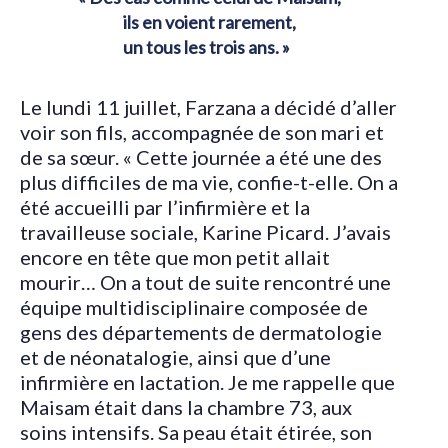
ils en voient rarement,
un tous les trois ans. »
Le lundi 11 juillet, Farzana a décidé d’aller
voir son fils, accompagnée de son mari et
de sa sœur. « Cette journée a été une des
plus difficiles de ma vie, confie-t-elle. On a
été accueilli par l’infirmière et la
travailleuse sociale, Karine Picard. J’avais
encore en tête que mon petit allait
mourir… On a tout de suite rencontré une
équipe multidisciplinaire composée de
gens des départements de dermatologie
et de néonatalogie, ainsi que d’une
infirmière en lactation. Je me rappelle que
Maisam était dans la chambre 73, aux
soins intensifs. Sa peau était étirée, son