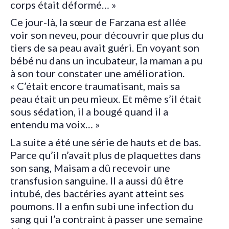
corps était déformé… »
Ce jour-là, la sœur de Farzana est allée
voir son neveu, pour découvrir que plus du
tiers de sa peau avait guéri. En voyant son
bébé nu dans un incubateur, la maman a pu
à son tour constater une amélioration.
« C’était encore traumatisant, mais sa
peau était un peu mieux. Et même s’il était
sous sédation, il a bougé quand il a
entendu ma voix… »
La suite a été une série de hauts et de bas.
Parce qu’il n’avait plus de plaquettes dans
son sang, Maisam a dû recevoir une
transfusion sanguine. Il a aussi dû être
intubé, des bactéries ayant atteint ses
poumons. Il a enfin subi une infection du
sang qui l’a contraint à passer une semaine