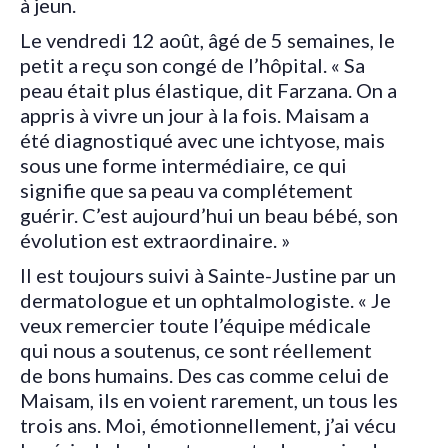
à jeun.
Le vendredi 12 août, âgé de 5 semaines, le
petit a reçu son congé de l’hôpital. « Sa
peau était plus élastique, dit Farzana. On a
appris à vivre un jour à la fois. Maisam a
été diagnostiqué avec une ichtyose, mais
sous une forme intermédiaire, ce qui
signifie que sa peau va complétement
guérir. C’est aujourd’hui un beau bébé, son
évolution est extraordinaire. »
Il est toujours suivi à Sainte-Justine par un
dermatologue et un ophtalmologiste. « Je
veux remercier toute l’équipe médicale
qui nous a soutenus, ce sont réellement
de bons humains. Des cas comme celui de
Maisam, ils en voient rarement, un tous les
trois ans. Moi, émotionnellement, j’ai vécu