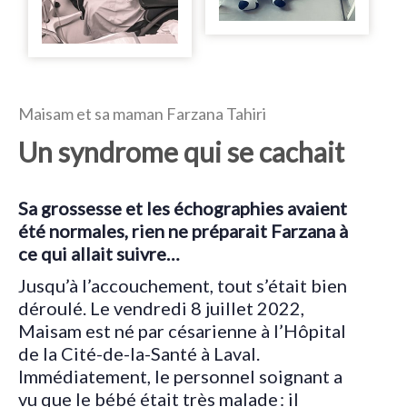
Maisam et sa maman Farzana Tahiri
Un syndrome qui se cachait
Sa grossesse et les échographies avaient
été normales, rien ne préparait Farzana à
ce qui allait suivre…
Jusqu’à l’accouchement, tout s’était bien
déroulé. Le vendredi 8 juillet 2022,
Maisam est né par césarienne à l’Hôpital
de la Cité-de-la-Santé à Laval.
Immédiatement, le personnel soignant a
vu que le bébé était très malade : il