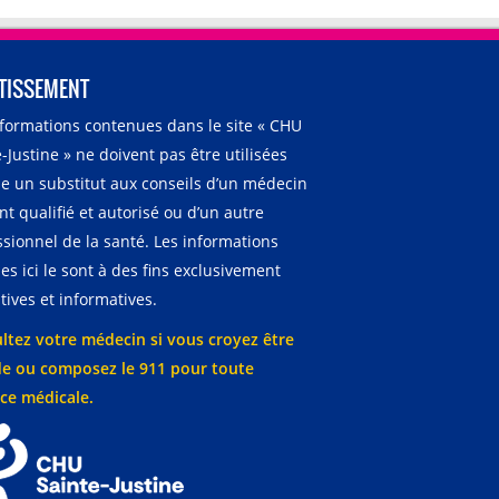
TISSEMENT
nformations contenues dans le site « CHU
-Justine » ne doivent pas être utilisées
 un substitut aux conseils d’un médecin
t qualifié et autorisé ou d’un autre
ssionnel de la santé. Les informations
es ici le sont à des fins exclusivement
ives et informatives.
ltez votre médecin si vous croyez être
e ou composez le 911 pour toute
ce médicale.