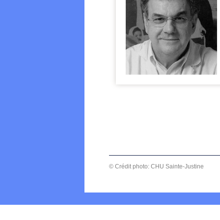
© Crédit photo: CHU Sainte-Justine