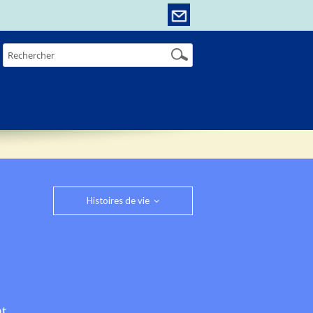
Histoires de vie
nt