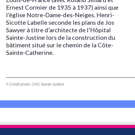
Ernest Cormier de 1935 à 1937) ainsi que
l’église Notre-Dame-des-Neiges. Henri-
Sicotte Labelle seconde les plans de Jos
Sawyer à titre d’architecte de l’Hôpital
Sainte-Justine lors de la construction du
bâtiment situé sur le chemin de la Côte-
Sainte-Catherine.
© Crédit photo: CHU Sainte-Justine