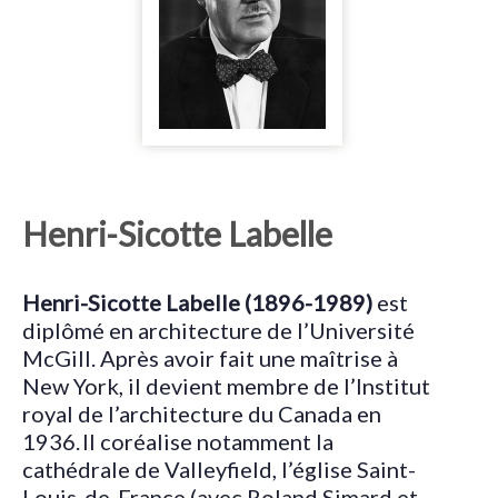
Henri-Sicotte Labelle
Henri-Sicotte Labelle (1896-1989)
est
diplômé en architecture de l’Université
McGill. Après avoir fait une maîtrise à
New York, il devient membre de l’Institut
royal de l’architecture du Canada en
1936. Il coréalise notamment la
cathédrale de Valleyfield, l’église Saint-
Louis-de-France (avec Roland Simard et