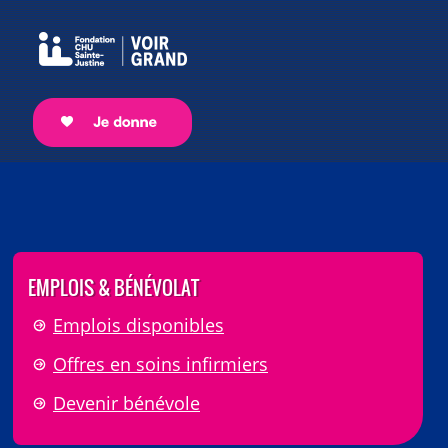
EMPLOIS & BÉNÉVOLAT
Emplois disponibles
Offres en soins infirmiers
Devenir bénévole