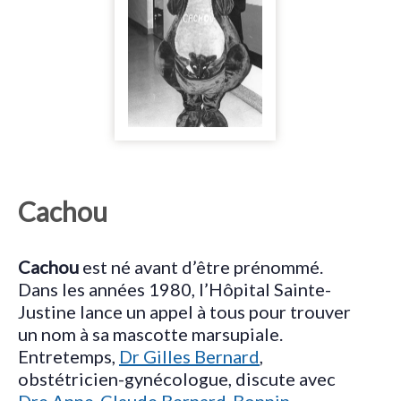
Cachou
Cachou
est né avant d’être prénommé.
Dans les années 1980, l’Hôpital Sainte-
Justine lance un appel à tous pour trouver
un nom à sa mascotte marsupiale.
Entretemps,
Dr Gilles Bernard
,
obstétricien-gynécologue, discute avec