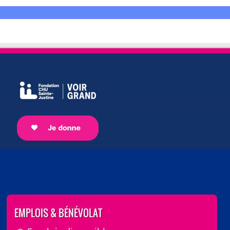
EMPLOIS & BÉNÉVOLAT