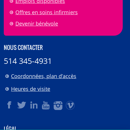
Emplois disponibles
Offres en soins infirmiers
Devenir bénévole
NOUS CONTACTER
514 345-4931
Coordonnées, plan d’accès
Heures de visite
LÉGAL