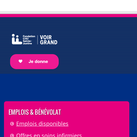
EMPLOIS & BÉNÉVOLAT
Emplois disponibles
Offres en soins infirmiers