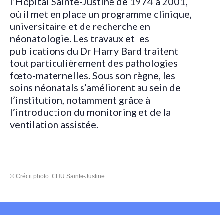
l’Hôpital Sainte-Justine de 1974 à 2001,
où il met en place un programme clinique,
universitaire et de recherche en
néonatologie. Les travaux et les
publications du Dr Harry Bard traitent
tout particulièrement des pathologies
fœto-maternelles. Sous son règne, les
soins néonatals s’améliorent au sein de
l’institution, notamment grâce à
l’introduction du monitoring et de la
ventilation assistée.
© Crédit photo: CHU Sainte-Justine