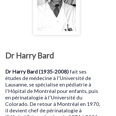
Dr Harry Bard
Dr Harry Bard (1935-2008)
fait ses
études de médecine à l’Université de
Lausanne, se spécialise en pédiatrie à
l’Hôpital de Montréal pour enfants, puis
en périnatalogie à l’Université du
Colorado. De retour à Montréal en 1970,
il devient chef de périnatalogie à