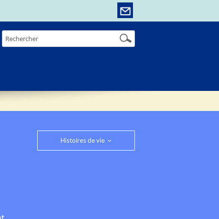
Histoires de vie
nt