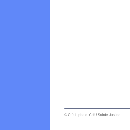
© Crédit photo: CHU Sainte-Justine