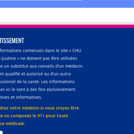
TISSEMENT
nformations contenues dans le site « CHU
-Justine » ne doivent pas être utilisées
 un substitut aux conseils d’un médecin
t qualifié et autorisé ou d’un autre
ssionnel de la santé. Les informations
es ici le sont à des fins exclusivement
ives et informatives.
ltez votre médecin si vous croyez être
e ou composez le 911 pour toute
ce médicale.