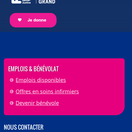
EMPLOIS & BÉNÉVOLAT
Emplois disponibles
Offres en soins infirmiers
Devenir bénévole
NOUS CONTACTER