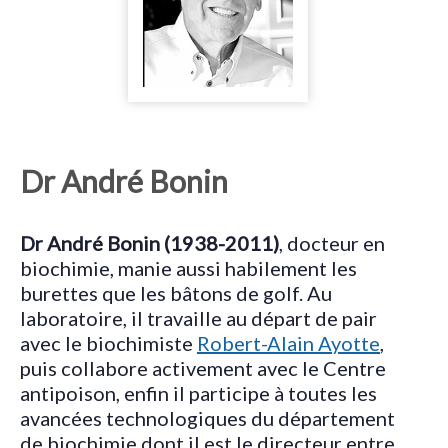
Dr André Bonin
Dr André Bonin (1938-2011)
, docteur en
biochimie, manie aussi habilement les
burettes que les bâtons de golf. Au
laboratoire, il travaille au départ de pair
avec le biochimiste
Robert-Alain Ayotte
,
puis collabore activement avec le Centre
antipoison, enfin il participe à toutes les
avancées technologiques du département
de biochimie dont il est le directeur entre