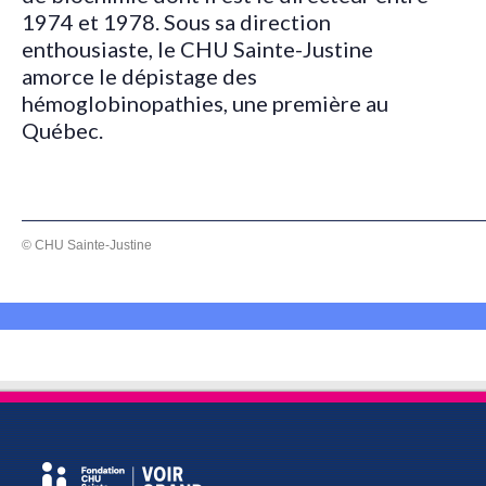
1974 et 1978. Sous sa direction
enthousiaste, le CHU Sainte-Justine
amorce le dépistage des
hémoglobinopathies, une première au
Québec.
© CHU Sainte-Justine