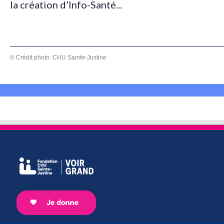
la création d’Info-Santé...
© Crédit photo: CHU Sainte-Justine