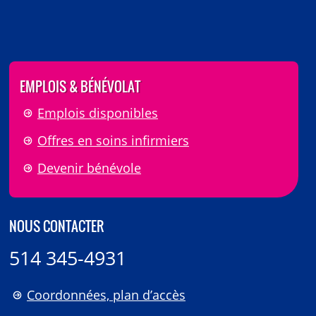
EMPLOIS & BÉNÉVOLAT
Emplois disponibles
Offres en soins infirmiers
Devenir bénévole
NOUS CONTACTER
514 345-4931
Coordonnées, plan d’accès