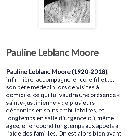
Pauline Leblanc Moore
Pauline Leblanc Moore (1920-2018)
,
infirmière, accompagne, encore fillette,
son père médecin lors de visites à
domicile, ce qui lui vaudra une présence «
sainte-justinienne » de plusieurs
décennies en soins ambulatoires, et
longtemps en salle d’urgence où, même
âgée, elle répond longtemps aux appels à
l’aide des familles. On est alors bien avant