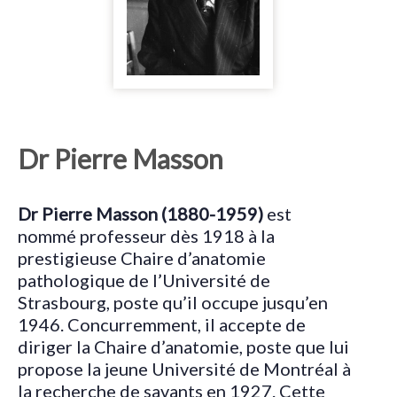
Dr Pierre Masson
Dr Pierre Masson (1880-1959)
est
nommé professeur dès 1918 à la
prestigieuse Chaire d’anatomie
pathologique de l’Université de
Strasbourg, poste qu’il occupe jusqu’en
1946. Concurremment, il accepte de
diriger la Chaire d’anatomie, poste que lui
propose la jeune Université de Montréal à
la recherche de savants en 1927. Cette