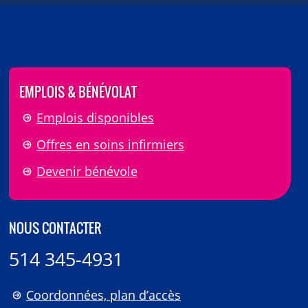
EMPLOIS & BÉNÉVOLAT
Emplois disponibles
Offres en soins infirmiers
Devenir bénévole
NOUS CONTACTER
514 345-4931
Coordonnées, plan d’accès