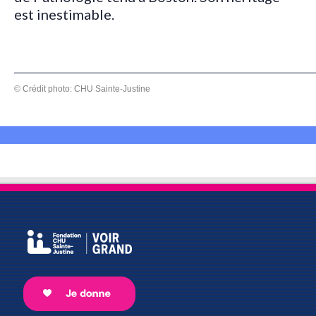
est inestimable.
© Crédit photo: CHU Sainte-Justine