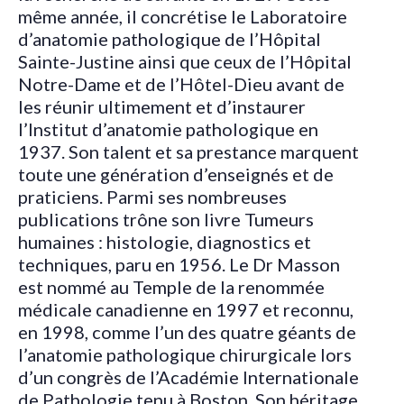
même année, il concrétise le Laboratoire
d’anatomie pathologique de l’Hôpital
Sainte-Justine ainsi que ceux de l’Hôpital
Notre-Dame et de l’Hôtel-Dieu avant de
les réunir ultimement et d’instaurer
l’Institut d’anatomie pathologique en
1937. Son talent et sa prestance marquent
toute une génération d’enseignés et de
praticiens. Parmi ses nombreuses
publications trône son livre Tumeurs
humaines : histologie, diagnostics et
techniques, paru en 1956. Le Dr Masson
est nommé au Temple de la renommée
médicale canadienne en 1997 et reconnu,
en 1998, comme l’un des quatre géants de
l’anatomie pathologique chirurgicale lors
d’un congrès de l’Académie Internationale
de Pathologie tenu à Boston. Son héritage