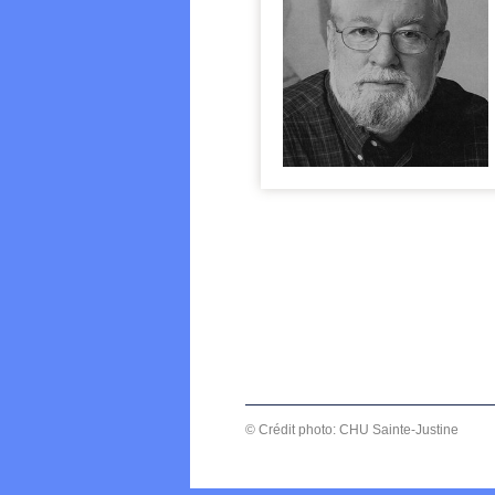
© Crédit photo: CHU Sainte-Justine