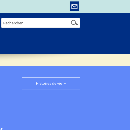
Histoires de vie
nt