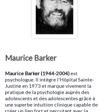
Maurice Barker
Maurice Barker (1944-2004)
est
psychologue. Il intègre l’Hôpital Sainte-
Justine en 1973 et marque vivement la
pratique de la psychologie auprès des
adolescents et des adolescentes grâce à
une superbe intuition clinique capable de
créer un lien fort et percutant avec la