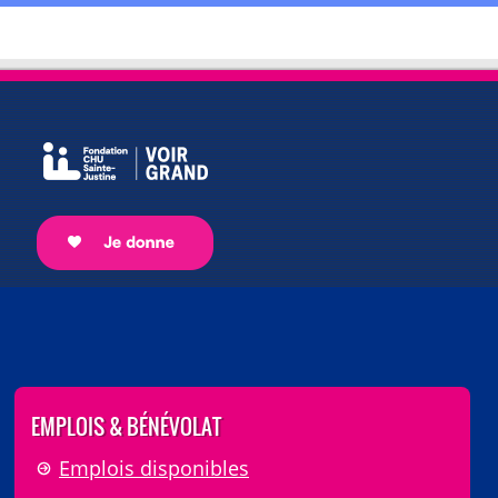
EMPLOIS & BÉNÉVOLAT
Emplois disponibles