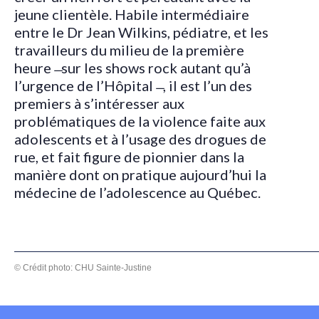
jeune clientèle. Habile intermédiaire
entre le Dr Jean Wilkins, pédiatre, et les
travailleurs du milieu de la première
heure ̶ sur les shows rock autant qu’à
l’urgence de l’Hôpital ̶ , il est l’un des
premiers à s’intéresser aux
problématiques de la violence faite aux
adolescents et à l’usage des drogues de
rue, et fait figure de pionnier dans la
manière dont on pratique aujourd’hui la
médecine de l’adolescence au Québec.
© Crédit photo: CHU Sainte-Justine