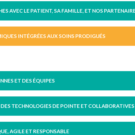
ES AVEC LE PATIENT, SA FAMILLE, ET NOS PARTENAIR
IQUES INTÉGRÉES AUX SOINS PRODIGUÉS
NNES ET DES ÉQUIPES
 DES TECHNOLOGIES DE POINTE ET COLLABORATIVES
UE, AGILE ET RESPONSABLE