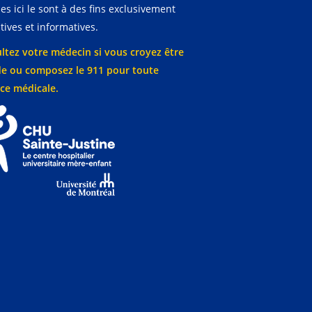
es ici le sont à des fins exclusivement
ives et informatives.
ltez votre médecin si vous croyez être
e ou composez le 911 pour toute
ce médicale.