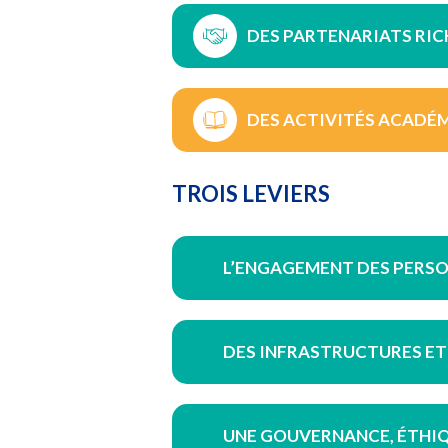
DES PARTENARIATS RICH
DES ACTIVITÉS ACADÉM
TROIS LEVIERS
L’ENGAGEMENT DES PERSO
DES INFRASTRUCTURES ET
UNE GOUVERNANCE, ÉTHIQ