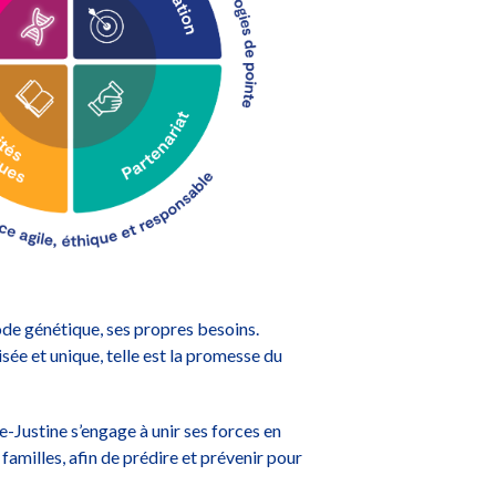
de génétique, ses propres besoins.
sée et unique, telle est la promesse du
-Justine s’engage à unir ses forces en
familles, afin de prédire et prévenir pour