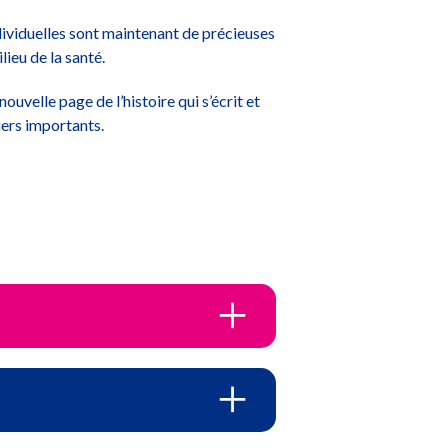
ividuelles sont maintenant de précieuses
ieu de la santé.
uvelle page de l’histoire qui s’écrit et
iers importants.