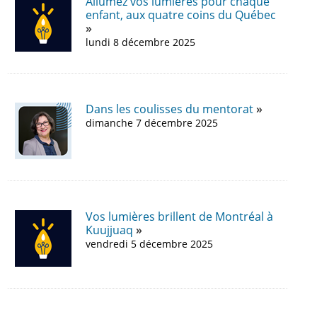
Allumez vos lumières pour chaque
enfant, aux quatre coins du Québec
lundi 8 décembre 2025
Dans les coulisses du mentorat
dimanche 7 décembre 2025
Vos lumières brillent de Montréal à
Kuujjuaq
vendredi 5 décembre 2025