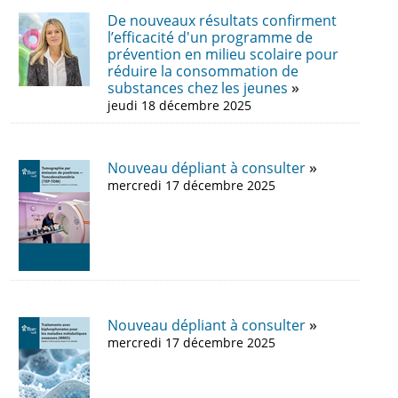
De nouveaux résultats confirment
l’efficacité d'un programme de
prévention en milieu scolaire pour
réduire la consommation de
substances chez les jeunes
jeudi 18 décembre 2025
Nouveau dépliant à consulter
mercredi 17 décembre 2025
Nouveau dépliant à consulter
mercredi 17 décembre 2025