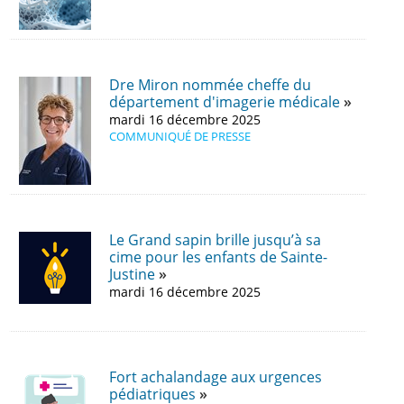
Dre Miron nommée cheffe du
département d'imagerie médicale
mardi 16 décembre 2025
COMMUNIQUÉ DE PRESSE
Le Grand sapin brille jusqu’à sa
cime pour les enfants de Sainte-
Justine
mardi 16 décembre 2025
Fort achalandage aux urgences
pédiatriques