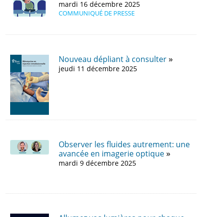
mardi 16 décembre 2025
COMMUNIQUÉ DE PRESSE
Nouveau dépliant à consulter
jeudi 11 décembre 2025
Observer les fluides autrement: une
avancée en imagerie optique
mardi 9 décembre 2025