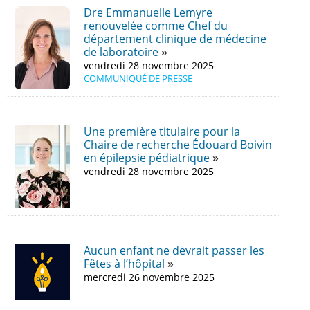
Dre Emmanuelle Lemyre
renouvelée comme Chef du
département clinique de médecine
de laboratoire
vendredi 28 novembre 2025
COMMUNIQUÉ DE PRESSE
Une première titulaire pour la
Chaire de recherche Édouard Boivin
en épilepsie pédiatrique
vendredi 28 novembre 2025
Aucun enfant ne devrait passer les
Fêtes à l’hôpital
mercredi 26 novembre 2025