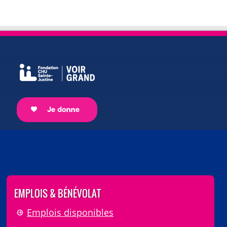
EMPLOIS & BÉNÉVOLAT
Emplois disponibles