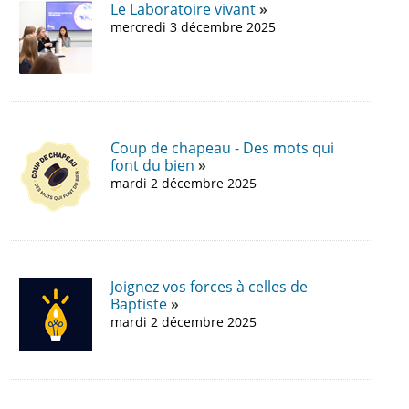
Le Laboratoire vivant
mercredi 3 décembre 2025
Coup de chapeau - Des mots qui
font du bien
mardi 2 décembre 2025
Joignez vos forces à celles de
Baptiste
mardi 2 décembre 2025