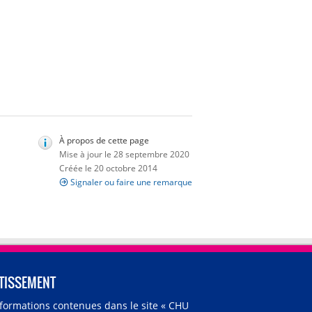
À propos de cette page
Mise à jour le 28 septembre 2020
Créée le 20 octobre 2014
Signaler ou faire une remarque
TISSEMENT
nformations contenues dans le site « CHU