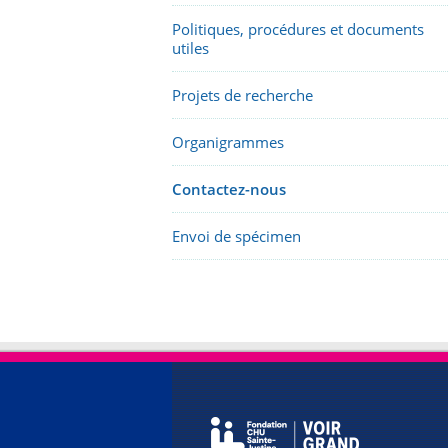
Politiques, procédures et documents
utiles
Projets de recherche
Organigrammes
Contactez-nous
Envoi de spécimen