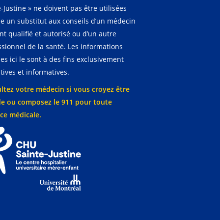
-Justine » ne doivent pas être utilisées
 un substitut aux conseils d’un médecin
t qualifié et autorisé ou d’un autre
ssionnel de la santé. Les informations
es ici le sont à des fins exclusivement
ives et informatives.
ltez votre médecin si vous croyez être
e ou composez le 911 pour toute
ce médicale.