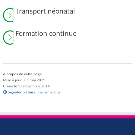
Transport néonatal
Formation continue
À propos de cette page
Mise à jour le 5 mai 2021
Créée le 13 novembre 2014
Signaler ou faire une remarque