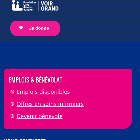
EMPLOIS & BÉNÉVOLAT
Emplois disponibles
Offres en soins infirmiers
Devenir bénévole