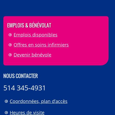
EMPLOIS & BÉNÉVOLAT
Emplois disponibles
Offres en soins infirmiers
Devenir bénévole
NOUS CONTACTER
514 345-4931
Coordonnées, plan d’accès
Heures de visite