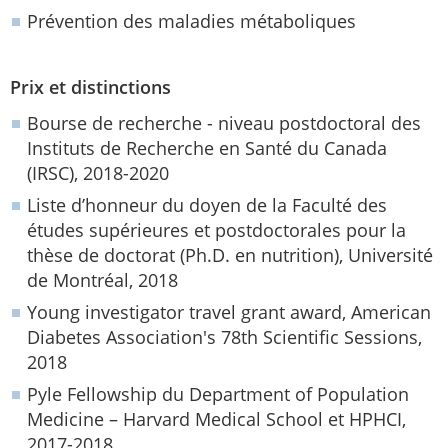
Prévention des maladies métaboliques
Prix et distinctions
Bourse de recherche - niveau postdoctoral des
Instituts de Recherche en Santé du Canada
(IRSC), 2018-2020
Liste d’honneur du doyen de la Faculté des
études supérieures et postdoctorales pour la
thèse de doctorat (Ph.D. en nutrition), Université
de Montréal, 2018
Young investigator travel grant award, American
Diabetes Association's 78th Scientific Sessions,
2018
Pyle Fellowship du Department of Population
Medicine – Harvard Medical School et HPHCI,
2017-2018