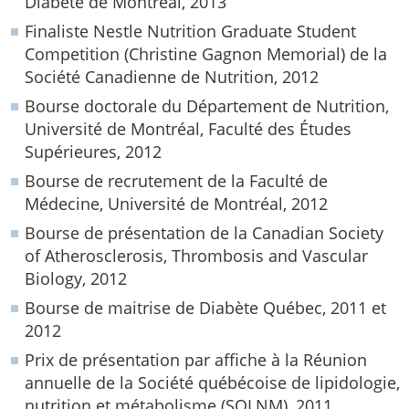
Diabète de Montréal, 2013
Finaliste Nestle Nutrition Graduate Student
Competition (Christine Gagnon Memorial) de la
Société Canadienne de Nutrition, 2012
Bourse doctorale du Département de Nutrition,
Université de Montréal, Faculté des Études
Supérieures, 2012
Bourse de recrutement de la Faculté de
Médecine, Université de Montréal, 2012
Bourse de présentation de la Canadian Society
of Atherosclerosis, Thrombosis and Vascular
Biology, 2012
Bourse de maitrise de Diabète Québec, 2011 et
2012
Prix de présentation par affiche à la Réunion
annuelle de la Société québécoise de lipidologie,
nutrition et métabolisme (SQLNM), 2011