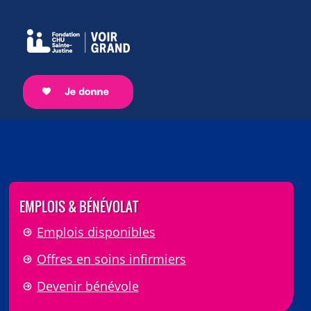
EMPLOIS & BÉNÉVOLAT
Emplois disponibles
Offres en soins infirmiers
Devenir bénévole