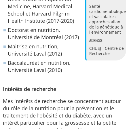
Medicine, Harvard Medical
Santé
cardiométabolique
School et Harvard Pilgrim
et vasculaire :
Health Institute (2017-2020)
approches allant
de la génétique à
Doctorat en nutrition,
l'environnement
Université de Montréal (2017)
ADRESSE
Maitrise en nutrition,
CHUSJ - Centre de
Université Laval (2012)
Recherche
Baccalauréat en nutrition,
Université Laval (2010)
Intérêts de recherche
Mes intérêts de recherche se concentrent autour
du rôle de la nutrition pour la prévention et le
traitement de l’obésité et du diabète, avec un
intérêt particulier pour la grossesse et la petite