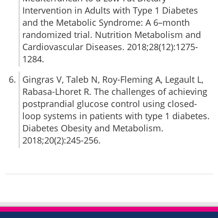
Intervention in Adults with Type 1 Diabetes
and the Metabolic Syndrome: A 6–month
randomized trial. Nutrition Metabolism and
Cardiovascular Diseases. 2018;28(12):1275-
1284.
Gingras V, Taleb N, Roy-Fleming A, Legault L,
Rabasa-Lhoret R. The challenges of achieving
postprandial glucose control using closed-
loop systems in patients with type 1 diabetes.
Diabetes Obesity and Metabolism.
2018;20(2):245-256.