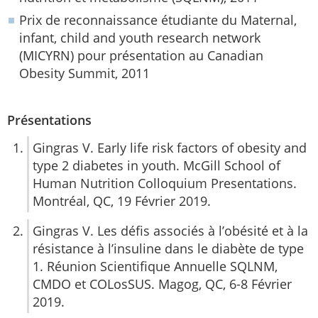
Prix de reconnaissance étudiante du Maternal,
infant, child and youth research network
(MICYRN) pour présentation au Canadian
Obesity Summit, 2011
Présentations
Gingras V. Early life risk factors of obesity and
type 2 diabetes in youth. McGill School of
Human Nutrition Colloquium Presentations.
Montréal, QC, 19 Février 2019.
Gingras V. Les défis associés à l’obésité et à la
résistance à l’insuline dans le diabète de type
1. Réunion Scientifique Annuelle SQLNM,
CMDO et COLosSUS. Magog, QC, 6-8 Février
2019.