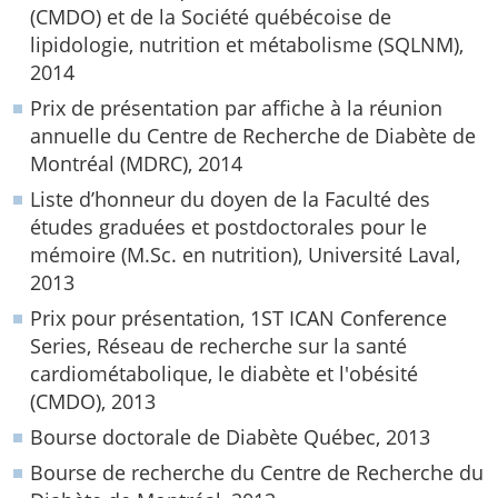
(CMDO) et de la Société québécoise de
lipidologie, nutrition et métabolisme (SQLNM),
2014
Prix de présentation par affiche à la réunion
annuelle du Centre de Recherche de Diabète de
Montréal (MDRC), 2014
Liste d’honneur du doyen de la Faculté des
études graduées et postdoctorales pour le
mémoire (M.Sc. en nutrition), Université Laval,
2013
Prix pour présentation, 1ST ICAN Conference
Series, Réseau de recherche sur la santé
cardiométabolique, le diabète et l'obésité
(CMDO), 2013
Bourse doctorale de Diabète Québec, 2013
Bourse de recherche du Centre de Recherche du