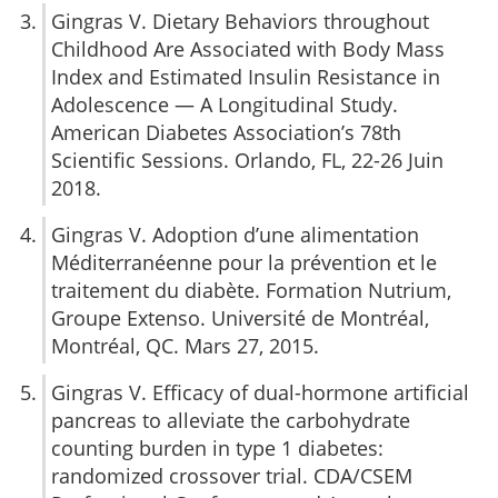
Gingras V. Dietary Behaviors throughout
Childhood Are Associated with Body Mass
Index and Estimated Insulin Resistance in
Adolescence — A Longitudinal Study.
American Diabetes Association’s 78th
Scientific Sessions. Orlando, FL, 22-26 Juin
2018.
Gingras V. Adoption d’une alimentation
Méditerranéenne pour la prévention et le
traitement du diabète. Formation Nutrium,
Groupe Extenso. Université de Montréal,
Montréal, QC. Mars 27, 2015.
Gingras V. Efficacy of dual-hormone artificial
pancreas to alleviate the carbohydrate
counting burden in type 1 diabetes:
randomized crossover trial. CDA/CSEM