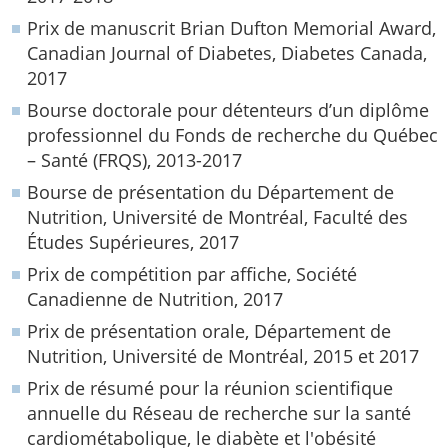
Prix de manuscrit Brian Dufton Memorial Award,
Canadian Journal of Diabetes, Diabetes Canada,
2017
Bourse doctorale pour détenteurs d’un diplôme
professionnel du Fonds de recherche du Québec
– Santé (FRQS), 2013-2017
Bourse de présentation du Département de
Nutrition, Université de Montréal, Faculté des
Études Supérieures, 2017
Prix de compétition par affiche, Société
Canadienne de Nutrition, 2017
Prix de présentation orale, Département de
Nutrition, Université de Montréal, 2015 et 2017
Prix de résumé pour la réunion scientifique
annuelle du Réseau de recherche sur la santé
cardiométabolique, le diabète et l'obésité