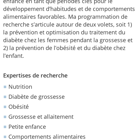
enfance en tant que périodes clés pour le
développement d’habitudes et de comportements
alimentaires favorables. Ma programmation de
recherche s’articule autour de deux volets, soit 1)
la prévention et optimisation du traitement du
diabète chez les femmes pendant la grossesse et
2) la prévention de l’obésité et du diabète chez
l’enfant.
Expertises de recherche
Nutrition
Diabète de grossesse
Obésité
Grossesse et allaitement
Petite enfance
Comportements alimentaires