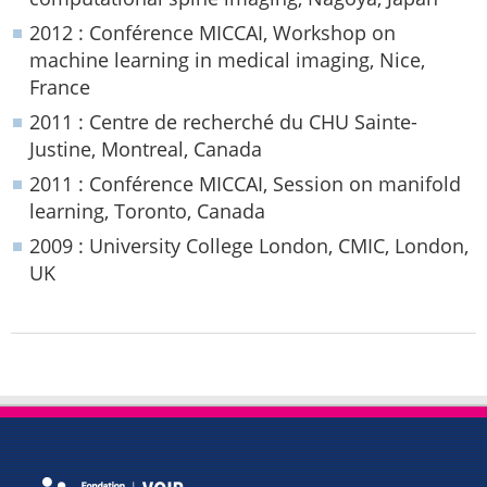
2012 : Conférence MICCAI, Workshop on
machine learning in medical imaging, Nice,
France
2011 : Centre de recherché du CHU Sainte-
Justine, Montreal, Canada
2011 : Conférence MICCAI, Session on manifold
learning, Toronto, Canada
2009 : University College London, CMIC, London,
UK