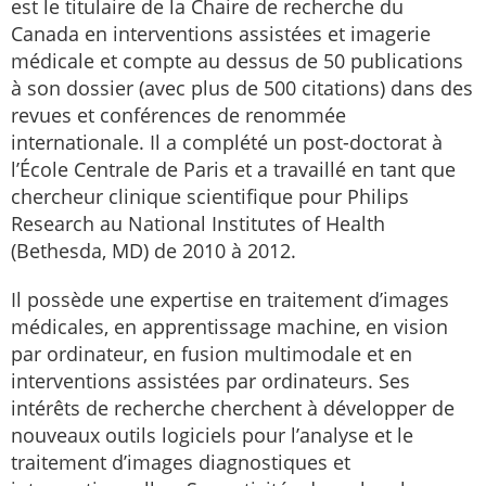
est le titulaire de la Chaire de recherche du
Canada en interventions assistées et imagerie
médicale et compte au dessus de 50 publications
à son dossier (avec plus de 500 citations) dans des
revues et conférences de renommée
internationale. Il a complété un post-doctorat à
l’École Centrale de Paris et a travaillé en tant que
chercheur clinique scientifique pour Philips
Research au National Institutes of Health
(Bethesda, MD) de 2010 à 2012.
Il possède une expertise en traitement d’images
médicales, en apprentissage machine, en vision
par ordinateur, en fusion multimodale et en
interventions assistées par ordinateurs. Ses
intérêts de recherche cherchent à développer de
nouveaux outils logiciels pour l’analyse et le
traitement d’images diagnostiques et