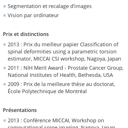
Segmentation et recalage d’images
Vision par ordinateur
Prix et distinctions
2013 : Prix du meilleur papier Classification of
spinal deformities using a parametric torsion
estimator, MICCAI CSI workshop, Nagoya, Japan
2011 : NIH Merit Award - Prostate Cancer Group,
National Institutes of Health, Bethesda, USA
2009 : Prix de la meilleure thèse au doctorat,
École Polytechnique de Montréal
Présentations
2013 : Conférence MICCAI, Workshop on
computational spine imaging, Nagoya, Japan