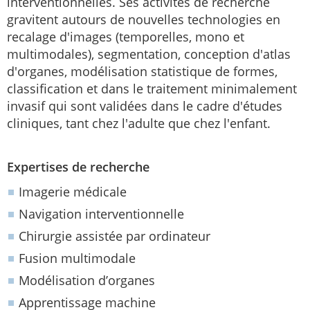
interventionnelles. Ses activités de recherche
gravitent autours de nouvelles technologies en
recalage d'images (temporelles, mono et
multimodales), segmentation, conception d'atlas
d'organes, modélisation statistique de formes,
classification et dans le traitement minimalement
invasif qui sont validées dans le cadre d'études
cliniques, tant chez l'adulte que chez l'enfant.
Expertises de recherche
Imagerie médicale
Navigation interventionnelle
Chirurgie assistée par ordinateur
Fusion multimodale
Modélisation d’organes
Apprentissage machine