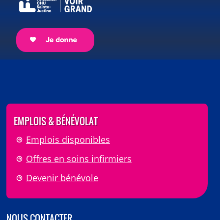
EMPLOIS & BÉNÉVOLAT
Emplois disponibles
Offres en soins infirmiers
Devenir bénévole
NOUS CONTACTER