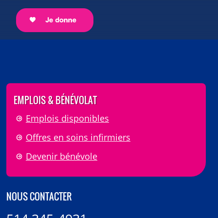
EMPLOIS & BÉNÉVOLAT
Emplois disponibles
Offres en soins infirmiers
Devenir bénévole
NOUS CONTACTER