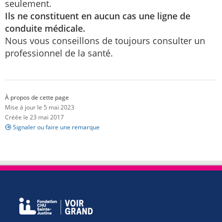
seulement.
Ils ne constituent en aucun cas une ligne de
conduite médicale.
Nous vous conseillons de toujours consulter un
professionnel de la santé.
À propos de cette page
Mise à jour le 5 mai 2023
Créée le 23 mai 2017
Signaler ou faire une remarque