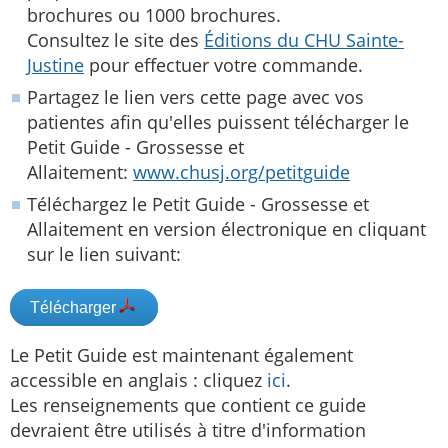
brochures ou 1000 brochures.
Consultez le site des
Éditions du CHU Sainte-
Justine
pour effectuer votre commande.
Partagez le lien vers cette page avec vos
patientes afin qu'elles puissent télécharger le
Petit Guide - Grossesse et
Allaitement:
www.chusj.org/petitguide
Téléchargez le Petit Guide - Grossesse et
Allaitement en version électronique en cliquant
sur le lien suivant:
Télécharger
Le Petit Guide est maintenant également
accessible en anglais : cliquez
ici
.
Les renseignements que contient ce guide
devraient être utilisés à titre d'information