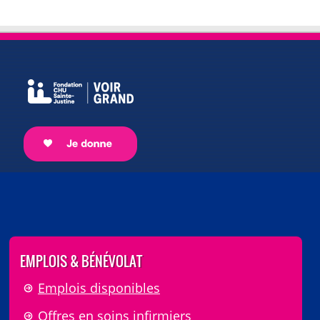
EMPLOIS & BÉNÉVOLAT
Emplois disponibles
Offres en soins infirmiers