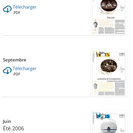
Télécharger
.PDF
Septembre
Télécharger
.PDF
Juin
Été 2006