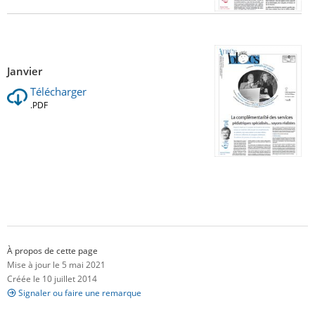
Janvier
Télécharger
.PDF
À propos de cette page
Mise à jour le 5 mai 2021
Créée le 10 juillet 2014
Signaler ou faire une remarque