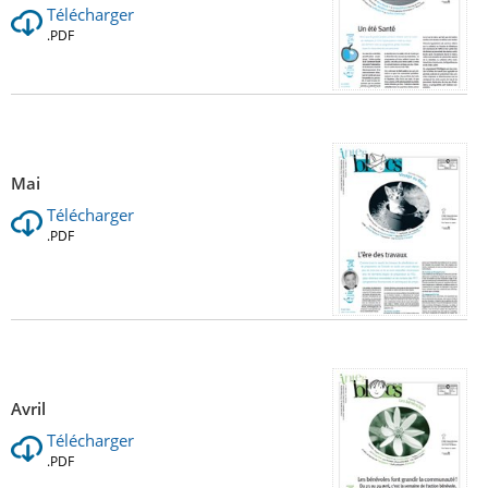
Télécharger
.PDF
Mai
Télécharger
.PDF
Avril
Télécharger
.PDF