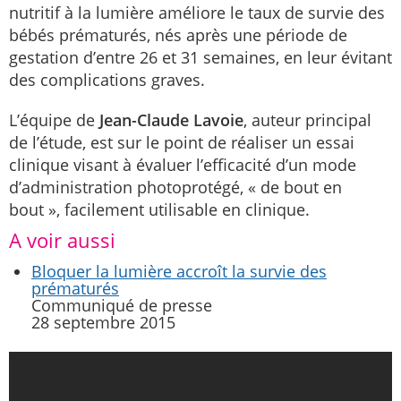
nutritif à la lumière améliore le taux de survie des
bébés prématurés, nés après une période de
gestation d’entre 26 et 31 semaines, en leur évitant
des complications graves.
L’équipe de
Jean-Claude Lavoie
, auteur principal
de l’étude, est sur le point de réaliser un essai
clinique visant à évaluer l’efficacité d’un mode
d’administration photoprotégé, « de bout en
bout », facilement utilisable en clinique.
A voir aussi
Bloquer la lumière accroît la survie des
prématurés
Communiqué de presse
28 septembre 2015