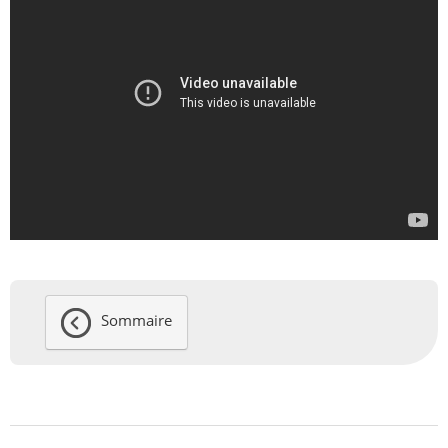
Sommaire