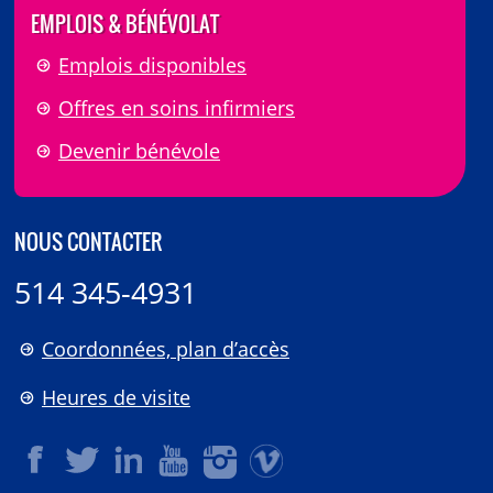
EMPLOIS & BÉNÉVOLAT
Emplois disponibles
Offres en soins infirmiers
Devenir bénévole
NOUS CONTACTER
514 345-4931
Coordonnées, plan d’accès
Heures de visite