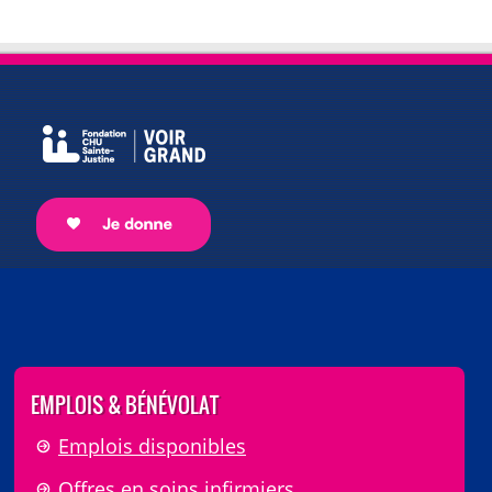
EMPLOIS & BÉNÉVOLAT
Emplois disponibles
Offres en soins infirmiers