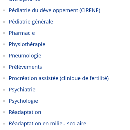
Pédiatrie du développement (CIRENE)
Pédiatrie générale
Pharmacie
Physiothérapie
Pneumologie
Prélèvements
Procréation assistée (clinique de fertilité)
Psychiatrie
Psychologie
Réadaptation
Réadaptation en milieu scolaire