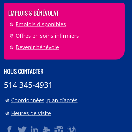
EMPLOIS & BÉNÉVOLAT
Emplois disponibles
Offres en soins infirmiers
Devenir bénévole
NOUS CONTACTER
514 345-4931
Coordonnées, plan d’accès
Heures de visite