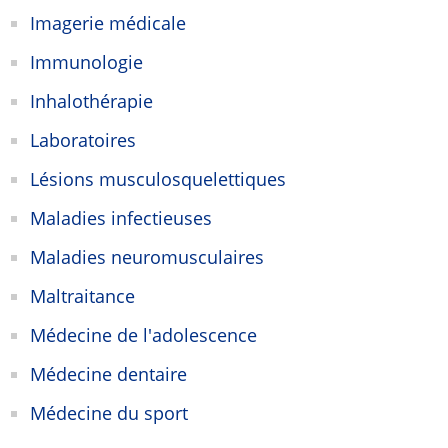
Imagerie médicale
Immunologie
Inhalothérapie
Laboratoires
Lésions musculosquelettiques
Maladies infectieuses
Maladies neuromusculaires
Maltraitance
Médecine de l'adolescence
Médecine dentaire
Médecine du sport