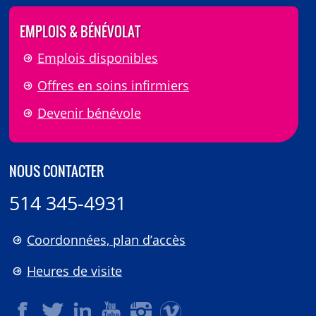
EMPLOIS & BÉNÉVOLAT
Emplois disponibles
Offres en soins infirmiers
Devenir bénévole
NOUS CONTACTER
514 345-4931
Coordonnées, plan d’accès
Heures de visite