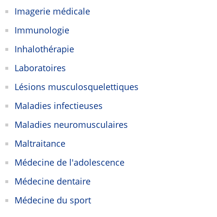
Imagerie médicale
Immunologie
Inhalothérapie
Laboratoires
Lésions musculosquelettiques
Maladies infectieuses
Maladies neuromusculaires
Maltraitance
Médecine de l'adolescence
Médecine dentaire
Médecine du sport