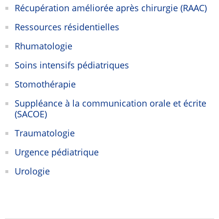
Récupération améliorée après chirurgie (RAAC)
Ressources résidentielles
Rhumatologie
Soins intensifs pédiatriques
Stomothérapie
Suppléance à la communication orale et écrite
(SACOE)
Traumatologie
Urgence pédiatrique
Urologie