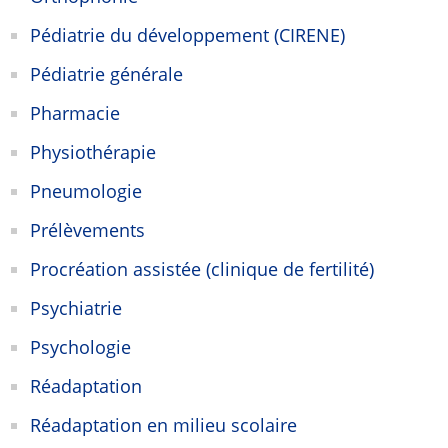
Pédiatrie du développement (CIRENE)
Pédiatrie générale
Pharmacie
Physiothérapie
Pneumologie
Prélèvements
Procréation assistée (clinique de fertilité)
Psychiatrie
Psychologie
Réadaptation
Réadaptation en milieu scolaire