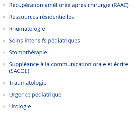
Récupération améliorée après chirurgie (RAAC)
Ressources résidentielles
Rhumatologie
Soins intensifs pédiatriques
Stomothérapie
Suppléance à la communication orale et écrite
(SACOE)
Traumatologie
Urgence pédiatrique
Urologie