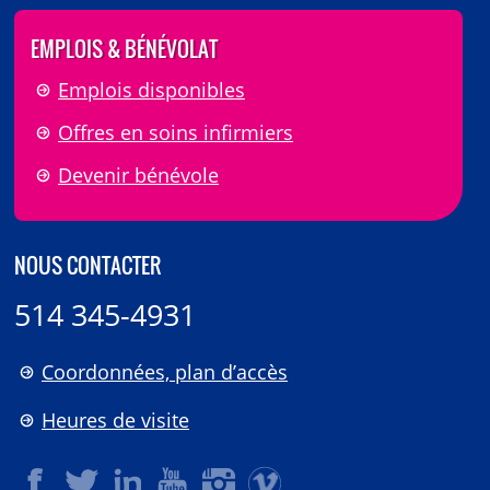
EMPLOIS & BÉNÉVOLAT
Emplois disponibles
Offres en soins infirmiers
Devenir bénévole
NOUS CONTACTER
514 345-4931
Coordonnées, plan d’accès
Heures de visite