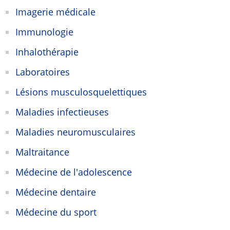
Imagerie médicale
Immunologie
Inhalothérapie
Laboratoires
Lésions musculosquelettiques
Maladies infectieuses
Maladies neuromusculaires
Maltraitance
Médecine de l'adolescence
Médecine dentaire
Médecine du sport