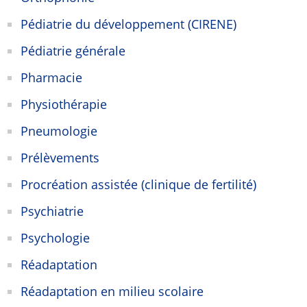
Pédiatrie du développement (CIRENE)
Pédiatrie générale
Pharmacie
Physiothérapie
Pneumologie
Prélèvements
Procréation assistée (clinique de fertilité)
Psychiatrie
Psychologie
Réadaptation
Réadaptation en milieu scolaire