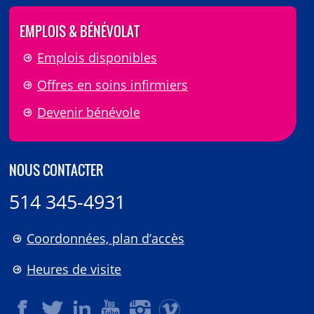
EMPLOIS & BÉNÉVOLAT
Emplois disponibles
Offres en soins infirmiers
Devenir bénévole
NOUS CONTACTER
514 345-4931
Coordonnées, plan d’accès
Heures de visite