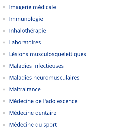
Imagerie médicale
Immunologie
Inhalothérapie
Laboratoires
Lésions musculosquelettiques
Maladies infectieuses
Maladies neuromusculaires
Maltraitance
Médecine de l'adolescence
Médecine dentaire
Médecine du sport