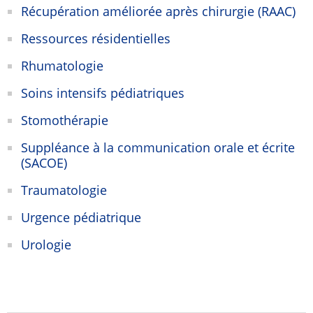
Récupération améliorée après chirurgie (RAAC)
Ressources résidentielles
Rhumatologie
Soins intensifs pédiatriques
Stomothérapie
Suppléance à la communication orale et écrite
(SACOE)
Traumatologie
Urgence pédiatrique
Urologie