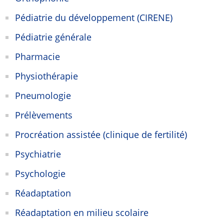
Pédiatrie du développement (CIRENE)
Pédiatrie générale
Pharmacie
Physiothérapie
Pneumologie
Prélèvements
Procréation assistée (clinique de fertilité)
Psychiatrie
Psychologie
Réadaptation
Réadaptation en milieu scolaire