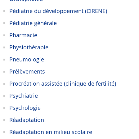
Pédiatrie du développement (CIRENE)
Pédiatrie générale
Pharmacie
Physiothérapie
Pneumologie
Prélèvements
Procréation assistée (clinique de fertilité)
Psychiatrie
Psychologie
Réadaptation
Réadaptation en milieu scolaire