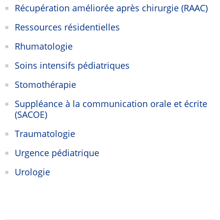
Récupération améliorée après chirurgie (RAAC)
Ressources résidentielles
Rhumatologie
Soins intensifs pédiatriques
Stomothérapie
Suppléance à la communication orale et écrite
(SACOE)
Traumatologie
Urgence pédiatrique
Urologie