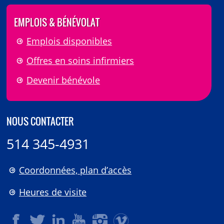
EMPLOIS & BÉNÉVOLAT
Emplois disponibles
Offres en soins infirmiers
Devenir bénévole
NOUS CONTACTER
514 345-4931
Coordonnées, plan d’accès
Heures de visite