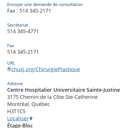
Envoyer une demande de consultation
Fax : 514 345-2171
Secrétariat
514 345-4771
Fax
514 345-2171
URL
chusj.org/ChirurgiePlastique
Adresse
Centre Hospitalier Universitaire Sainte-Justine
3175 Chemin de la Côte Ste-Catherine
Montréal, Québec
H3T1C5
Localiser
Étage-Bloc