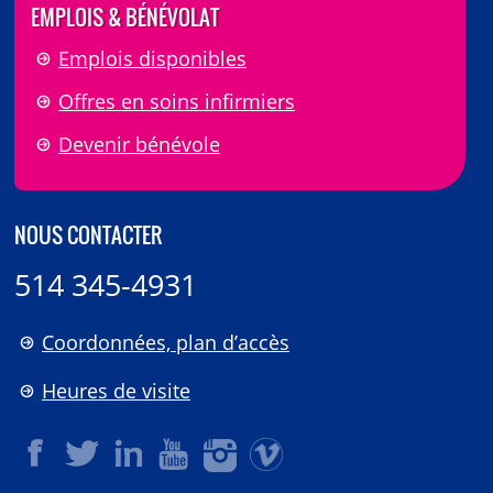
EMPLOIS & BÉNÉVOLAT
Emplois disponibles
Offres en soins infirmiers
Devenir bénévole
NOUS CONTACTER
514 345-4931
Coordonnées, plan d’accès
Heures de visite