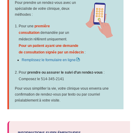
Pour prendre un rendez-vous avec un
spécialiste de votre clinique, deux
méthodes :
Pour une
première
consultation
demandée par un
médecin référent uniquement.
Pour un patient ayant une demande
de consultation signée par un médecin
:
Remplissez le formulaire en ligne
Pour
prendre ou assurer le suivi d’un rendez-vous
:
Composez le 514-345-2141
Pour vous simplifier la vie, votre clinique vous enverra une
confirmation de rendez-vous par texto ou par courriel
préalablement à votre visite.
INFORMATIONS SUPPLÉMENTAIRES