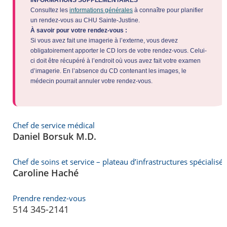
Consultez les
informations générales
à connaître pour planifier
un rendez-vous au CHU Sainte-Justine.
À savoir pour votre rendez-vous :
Si vous avez fait une imagerie à l’externe, vous devez
obligatoirement apporter le CD lors de votre rendez-vous. Celui-
ci doit être récupéré à l’endroit où vous avez fait votre examen
d’imagerie. En l’absence du CD contenant les images, le
médecin pourrait annuler votre rendez-vous.
Chef de service médical
Daniel Borsuk M.D.
Chef de soins et service – plateau d’infrastructures spécialisé
Caroline Haché
Prendre rendez-vous
514 345-2141