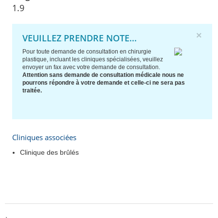
1.9
×
VEUILLEZ PRENDRE NOTE...
Pour toute demande de consultation en chirurgie
plastique, incluant les cliniques spécialisées, veuillez
envoyer un fax avec votre demande de consultation.
Attention sans demande de consultation médicale nous ne
pourrons répondre à votre demande et celle-ci ne sera pas
traitée.
Cliniques associées
Clinique des brûlés