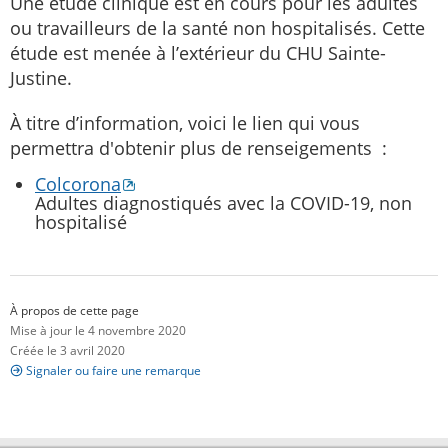
Une étude clinique est en cours pour les adultes
ou travailleurs de la santé non hospitalisés. Cette
étude est menée à l’extérieur du CHU Sainte-
Justine.
À titre d’information, voici le lien qui vous
permettra d'obtenir plus de renseigements :
Colcorona
Adultes diagnostiqués avec la COVID-19, non
hospitalisé
À propos de cette page
Mise à jour le 4 novembre 2020
Créée le 3 avril 2020
Signaler ou faire une remarque