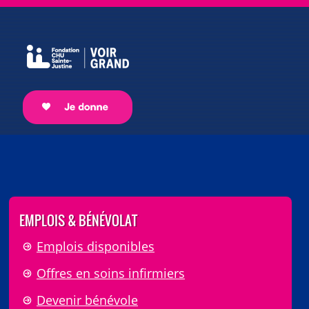
EMPLOIS & BÉNÉVOLAT
Emplois disponibles
Offres en soins infirmiers
Devenir bénévole