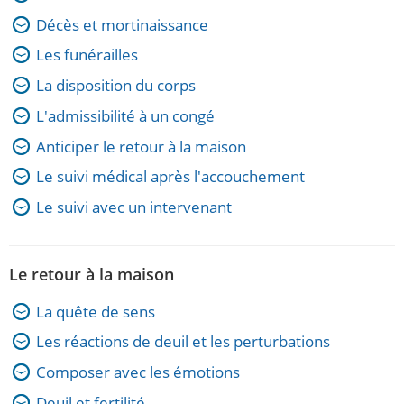
Décès et mortinaissance
Les funérailles
La disposition du corps
L'admissibilité à un congé
Anticiper le retour à la maison
Le suivi médical après l'accouchement
Le suivi avec un intervenant
Le retour à la maison
La quête de sens
Les réactions de deuil et les perturbations
Composer avec les émotions
Deuil et fertilité