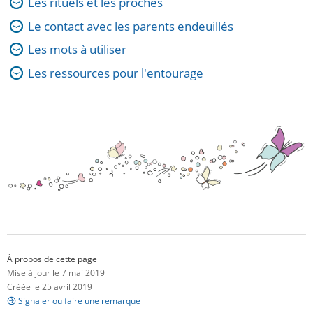
Les rituels et les proches
Le contact avec les parents endeuillés
Les mots à utiliser
Les ressources pour l'entourage
À propos de cette page
Mise à jour le 7 mai 2019
Créée le 25 avril 2019
Signaler ou faire une remarque