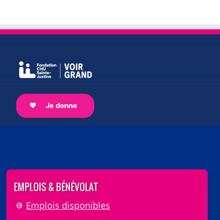
EMPLOIS & BÉNÉVOLAT
Emplois disponibles