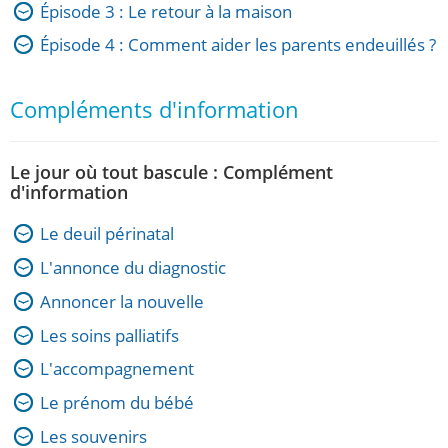
Épisode 3 : Le retour à la maison
Épisode 4 : Comment aider les parents endeuillés ?
Compléments d'information
Le jour où tout bascule : Complément
d'information
Le deuil périnatal
L'annonce du diagnostic
Annoncer la nouvelle
Les soins palliatifs
L'accompagnement
Le prénom du bébé
Les souvenirs