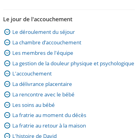
Le jour de l'accouchement
Le déroulement du séjour
La chambre d’accouchement
Les membres de l'équipe
La gestion de la douleur physique et psychologique
L'accouchement
La délivrance placentaire
La rencontre avec le bébé
Les soins au bébé
La fratrie au moment du décès
La fratrie au retour à la maison
L'histoire de David