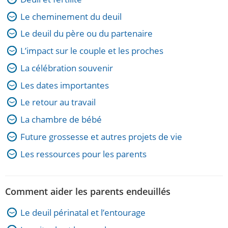
Le cheminement du deuil
Le deuil du père ou du partenaire
L’impact sur le couple et les proches
La célébration souvenir
Les dates importantes
Le retour au travail
La chambre de bébé
Future grossesse et autres projets de vie
Les ressources pour les parents
Comment aider les parents endeuillés
Le deuil périnatal et l’entourage