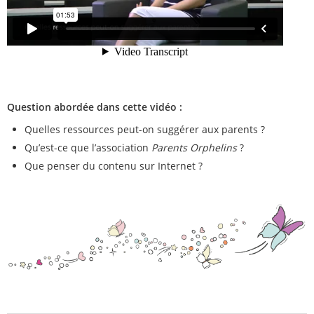
Question abordée dans cette vidéo :
Quelles ressources peut-on suggérer aux parents ?
Qu’est-ce que l’association
Parents Orphelins
?
Que penser du contenu sur Internet ?