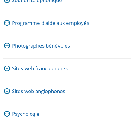
Soutien téléphonique
Programme d'aide aux employés
Photographes bénévoles
Sites web francophones
Sites web anglophones
Psychologie