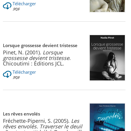
Télécharger
.PDF
Lorsque grossesse devient tristesse
Pinet, N. (2001).
Lorsque
grossesse devient tristesse
.
Chicoutimi : Éditions JCL.
Télécharger
.PDF
Les rêves envolés
Fréchette-Piperni, S. (2005).
Les
rêves envolés. Traverser le deuil