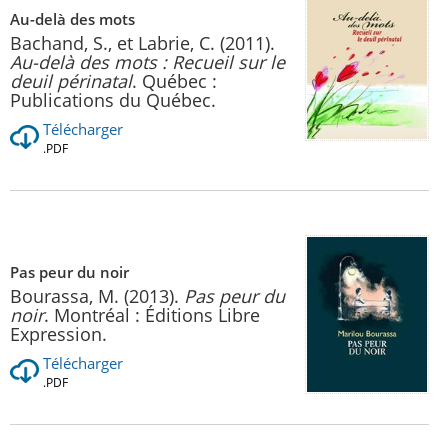
Au-delà des mots
Bachand, S., et Labrie, C. (2011).
Au-delà des mots : Recueil sur le
deuil périnatal
. Québec :
Publications du Québec.
Télécharger
.PDF
Pas peur du noir
Bourassa, M. (2013).
Pas peur du
noir
. Montréal : Éditions Libre
Expression.
Télécharger
.PDF