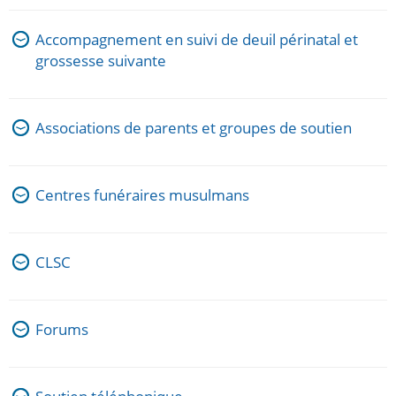
Accompagnement en suivi de deuil périnatal et
grossesse suivante
Associations de parents et groupes de soutien
Centres funéraires musulmans
CLSC
Forums