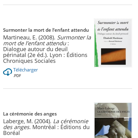
Surmonter la mort de l’enfant attendu
Martineau, E. (2008).
Surmonter la
mort de l’enfant attendu
:
Dialogue autour du deuil
périnatal (2e éd.). Lyon : Éditions
Chroniques Sociales
Télécharger
.PDF
La cérémonie des anges
Laberge, M. (2004).
La cérémonie
des anges
. Montréal : Éditions du
Boréal