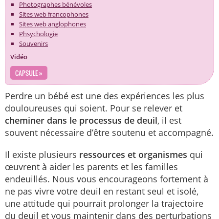
Photographes bénévoles
Sites web francophones
Sites web anglophones
Phsychologie
Souvenirs
Vidéo
CAPSULE »
Perdre un bébé est une des expériences les plus
douloureuses qui soient. Pour se relever et
cheminer dans le processus de deuil
, il est
souvent nécessaire d’être soutenu et accompagné.
Il existe plusieurs
ressources et organismes
qui
œuvrent à aider les parents et les familles
endeuillés. Nous vous encourageons fortement à
ne pas vivre votre deuil en restant seul et isolé,
une attitude qui pourrait prolonger la trajectoire
du deuil et vous maintenir dans des perturbations