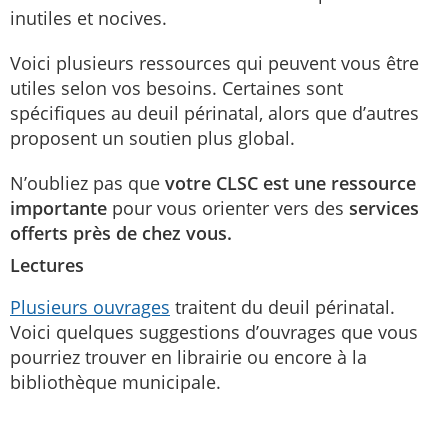
inutiles et nocives.
Voici plusieurs ressources qui peuvent vous être
utiles selon vos besoins. Certaines sont
spécifiques au deuil périnatal, alors que d’autres
proposent un soutien plus global.
N’oubliez pas que
votre CLSC est une ressource
importante
pour vous orienter vers des
services
offerts près de chez vous.
Lectures
Plusieurs ouvrages
traitent du deuil périnatal.
Voici quelques suggestions d’ouvrages que vous
pourriez trouver en librairie ou encore à la
bibliothèque municipale.