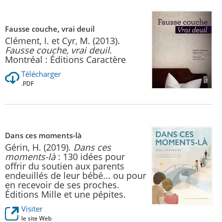
Fausse couche, vrai deuil
Clément, I. et Cyr, M. (2013).
Fausse couche, vrai deuil
.
Montréal : Éditions Caractère
Télécharger
.PDF
Dans ces moments-là
Gérin, H. (2019).
Dans ces
moments-là
: 130 idées pour
offrir du soutien aux parents
endeuillés de leur bébé... ou pour
en recevoir de ses proches.
Éditions Mille et une pépites.
Visiter
le site Web