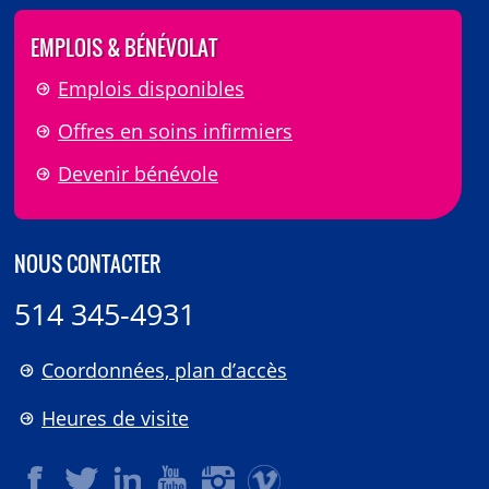
EMPLOIS & BÉNÉVOLAT
Emplois disponibles
Offres en soins infirmiers
Devenir bénévole
NOUS CONTACTER
514 345-4931
Coordonnées, plan d’accès
Heures de visite