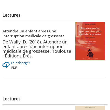
Lectures
Attendre un enfant après une
interruption médicale de grossesse
De Wally, D. (2018). Attendre un
enfant après une interruption
médicale de grossesse. Toulouse
: Éditions Érès.
Télécharger
.PDF
Lectures