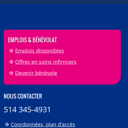
EMPLOIS & BÉNÉVOLAT
Emplois disponibles
Offres en soins infirmiers
Devenir bénévole
NOUS CONTACTER
514 345-4931
Coordonnées, plan d’accès