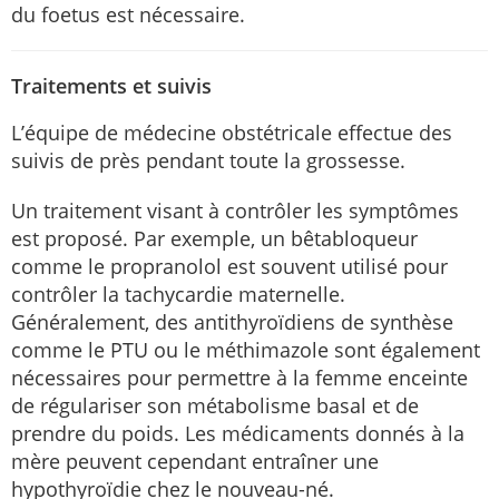
du foetus est nécessaire.
Traitements et suivis
L’équipe de médecine obstétricale effectue des
suivis de près pendant toute la grossesse.
Un traitement visant à contrôler les symptômes
est proposé. Par exemple, un bêtabloqueur
comme le propranolol est souvent utilisé pour
contrôler la tachycardie maternelle.
Généralement, des antithyroïdiens de synthèse
comme le PTU ou le méthimazole sont également
nécessaires pour permettre à la femme enceinte
de régulariser son métabolisme basal et de
prendre du poids. Les médicaments donnés à la
mère peuvent cependant entraîner une
hypothyroïdie chez le nouveau-né.