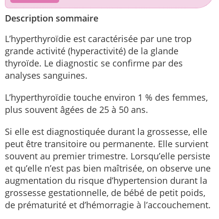
Description sommaire
L’hyperthyroïdie est caractérisée par une trop
grande activité (hyperactivité) de la glande
thyroïde. Le diagnostic se confirme par des
analyses sanguines.
L’hyperthyroïdie touche environ 1 % des femmes,
plus souvent âgées de 25 à 50 ans.
Si elle est diagnostiquée durant la grossesse, elle
peut être transitoire ou permanente. Elle survient
souvent au premier trimestre. Lorsqu’elle persiste
et qu’elle n’est pas bien maîtrisée, on observe une
augmentation du risque d’hypertension durant la
grossesse gestationnelle, de bébé de petit poids,
de prématurité et d’hémorragie à l’accouchement.