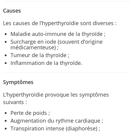
Causes
Les causes de l’hyperthyroïdie sont diverses :
Maladie auto-immune de la thyroïde ;
Surcharge en iode (souvent d’origine
médicamenteuse) ;
Tumeur de la thyroïde ;
Inflammation de la thyroïde.
Symptômes
L’hyperthyroïdie provoque les symptômes
suivants :
Perte de poids ;
Augmentation du rythme cardiaque ;
Transpiration intense (diaphorèse) ;