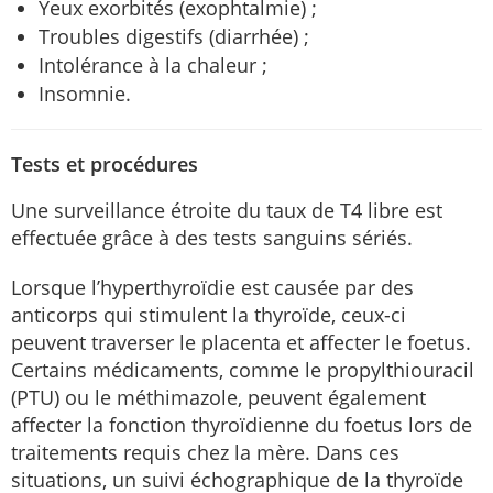
Yeux exorbités (exophtalmie) ;
Troubles digestifs (diarrhée) ;
Intolérance à la chaleur ;
Insomnie.
Tests et procédures
Une surveillance étroite du taux de T4 libre est
effectuée grâce à des tests sanguins sériés.
Lorsque l’hyperthyroïdie est causée par des
anticorps qui stimulent la thyroïde, ceux-ci
peuvent traverser le placenta et affecter le foetus.
Certains médicaments, comme le propylthiouracil
(PTU) ou le méthimazole, peuvent également
affecter la fonction thyroïdienne du foetus lors de
traitements requis chez la mère. Dans ces
situations, un suivi échographique de la thyroïde