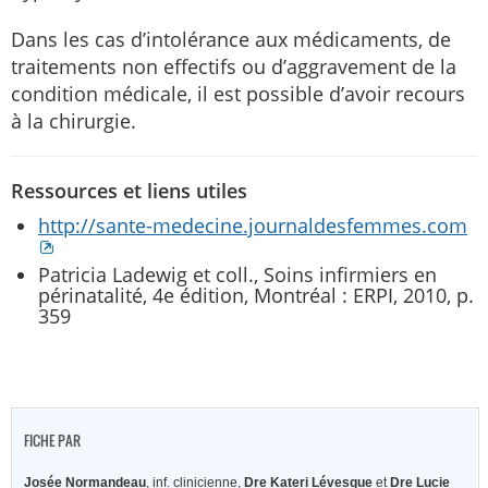
Dans les cas d’intolérance aux médicaments, de
traitements non effectifs ou d’aggravement de la
condition médicale, il est possible d’avoir recours
à la chirurgie.
Ressources et liens utiles
http://sante-medecine.journaldesfemmes.com
Patricia Ladewig et coll., Soins infirmiers en
périnatalité, 4e édition, Montréal : ERPI, 2010, p.
359
FICHE PAR
Josée Normandeau
, inf. clinicienne,
Dre Kateri Lévesque
et
Dre Lucie