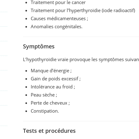
Traitement pour le cancer
Traitement pour l’hyperthyroïdie (iode radioactif)
Causes médicamenteuses ;
Anomalies congénitales.
Symptômes
L’hypothyroïdie vraie provoque les symptômes suivant
Manque d’énergie ;
Gain de poids excessif ;
Intolérance au froid ;
Peau sèche ;
Perte de cheveux ;
Constipation.
Tests et procédures