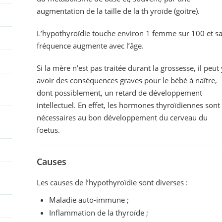
augmentation de la taille de la th yroïde (goitre).
L’hypothyroïdie touche environ 1 femme sur 100 et s
fréquence augmente avec l’âge.
Si la mère n’est pas traitée durant la grossesse, il peut 
avoir des conséquences graves pour le bébé à naître,
dont possiblement, un retard de développement
intellectuel. En effet, les hormones thyroïdiennes sont
nécessaires au bon développement du cerveau du
foetus.
Causes
Les causes de l’hypothyroïdie sont diverses :
Maladie auto-immune ;
Inflammation de la thyroïde ;