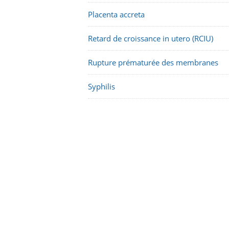
Placenta accreta
Retard de croissance in utero (RCIU)
Rupture prématurée des membranes
Syphilis