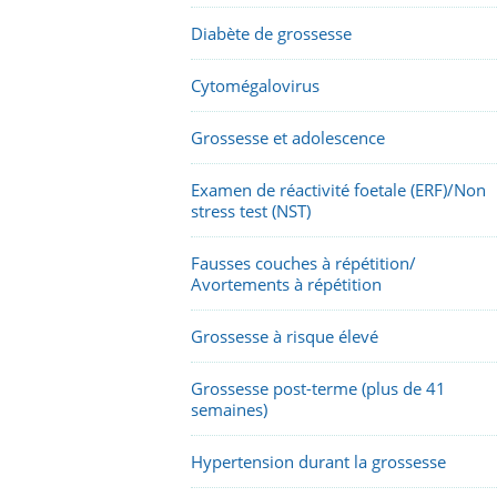
Diabète de grossesse
Cytomégalovirus
Grossesse et adolescence
Examen de réactivité foetale (ERF)/Non
stress test (NST)
Fausses couches à répétition/
Avortements à répétition
Grossesse à risque élevé
Grossesse post-terme (plus de 41
semaines)
Hypertension durant la grossesse