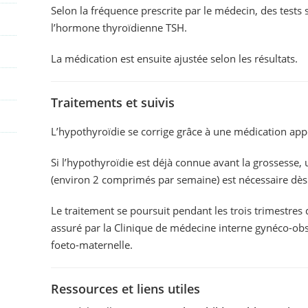
Selon la fréquence prescrite par le médecin, des tests
l’hormone thyroïdienne TSH.
La médication est ensuite ajustée selon les résultats.
Traitements et suivis
L’hypothyroïdie se corrige grâce à une médication a
Si l’hypothyroïdie est déjà connue avant la grossesse
(environ 2 comprimés par semaine) est nécessaire dès 
Le traitement se poursuit pendant les trois trimestres 
assuré par la Clinique de médecine interne gynéco-obst
foeto-maternelle.
Ressources et liens utiles