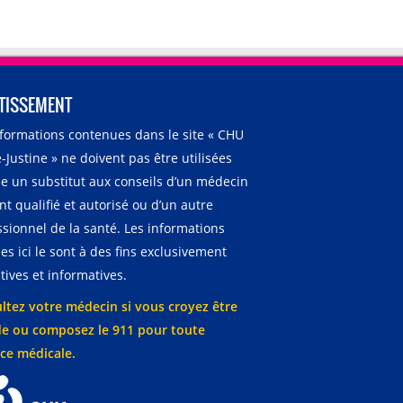
TISSEMENT
nformations contenues dans le site « CHU
-Justine » ne doivent pas être utilisées
 un substitut aux conseils d’un médecin
t qualifié et autorisé ou d’un autre
ssionnel de la santé. Les informations
es ici le sont à des fins exclusivement
ives et informatives.
ltez votre médecin si vous croyez être
e ou composez le 911 pour toute
ce médicale.