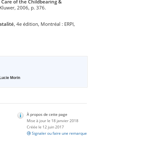
 Care of the Childbearing &
 Kluwer, 2006, p. 376.
atalité
, 4e édition, Montréal : ERPI,
Lucie Morin
À propos de cette page
Mise à jour le 18 janvier 2018
Créée le 12 juin 2017
Signaler ou faire une remarque