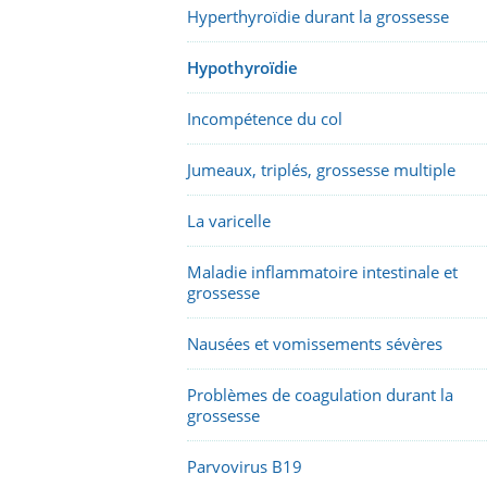
Hyperthyroïdie durant la grossesse
Hypothyroïdie
Incompétence du col
Jumeaux, triplés, grossesse multiple
La varicelle
Maladie inflammatoire intestinale et
grossesse
Nausées et vomissements sévères
Problèmes de coagulation durant la
grossesse
Parvovirus B19