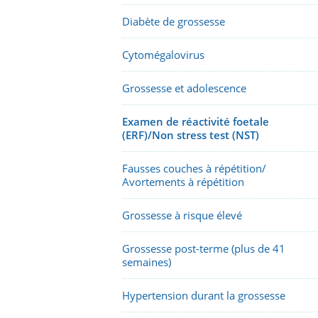
Diabète de grossesse
Cytomégalovirus
Grossesse et adolescence
Examen de réactivité foetale
(ERF)/Non stress test (NST)
Fausses couches à répétition/
Avortements à répétition
Grossesse à risque élevé
Grossesse post-terme (plus de 41
semaines)
Hypertension durant la grossesse