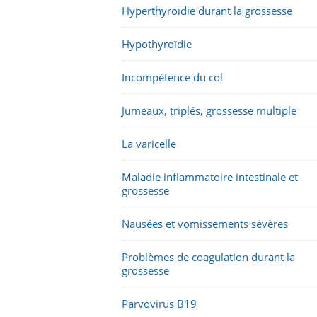
Hyperthyroïdie durant la grossesse
Hypothyroïdie
Incompétence du col
Jumeaux, triplés, grossesse multiple
La varicelle
Maladie inflammatoire intestinale et
grossesse
Nausées et vomissements sévères
Problèmes de coagulation durant la
grossesse
Parvovirus B19