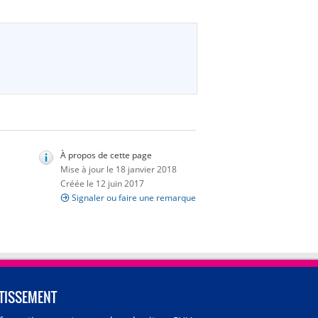
À propos de cette page
Mise à jour le 18 janvier 2018
Créée le 12 juin 2017
Signaler ou faire une remarque
TISSEMENT