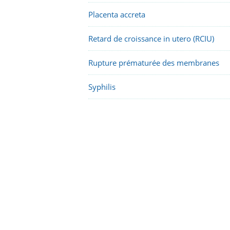
Placenta accreta
Retard de croissance in utero (RCIU)
Rupture prématurée des membranes
Syphilis