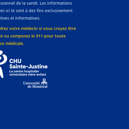
ssionnel de la santé. Les informations
es ici le sont à des fins exclusivement
ives et informatives.
ltez votre médecin si vous croyez être
e ou composez le 911 pour toute
ce médicale.