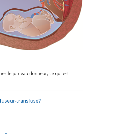
hez le jumeau donneur, ce qui est
fuseur-transfusé?