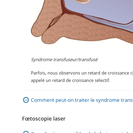
Syndrome transfuseur/transfusé
Parfois, nous observons un retard de croissance c
appelé un retard de croissance sélectif.
Comment peut-on traiter le syndrome trans
Fœtoscopie laser