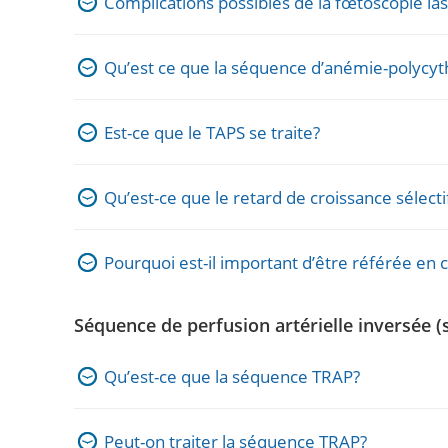
Complications possibles de la fœtoscopie la
Qu’est ce que la séquence d’anémie-polycyt
Est-ce que le TAPS se traite?
Qu’est-ce que le retard de croissance sélecti
Pourquoi est-il important d’être référée en c
Séquence de perfusion artérielle inversée 
Qu’est-ce que la séquence TRAP?
Peut-on traiter la séquence TRAP?