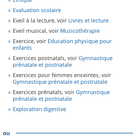
Evaluation scolaire
Eveil à la lecture, voir
Livres et lecture
Eveil musical, voir
Musicothérapie
Exercice, voir
Education physique pour
enfants
Exercices postnatals, voir
Gymnastique
prénatale et postnatale
Exercices pour femmes enceintes, voir
Gymnastique prénatale et postnatale
Exercices prénatals, voir
Gymnastique
prénatale et postnatale
Exploration digestive
ou