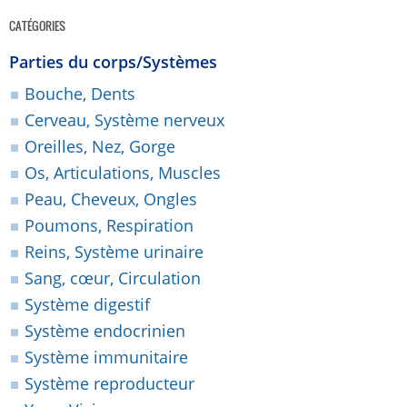
CATÉGORIES
Parties du corps/Systèmes
Bouche, Dents
Cerveau, Système nerveux
Oreilles, Nez, Gorge
Os, Articulations, Muscles
Peau, Cheveux, Ongles
Poumons, Respiration
Reins, Système urinaire
Sang, cœur, Circulation
Système digestif
Système endocrinien
Système immunitaire
Système reproducteur