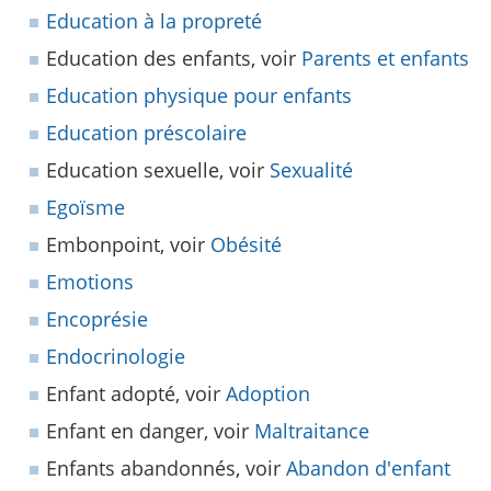
Education à la propreté
Education des enfants, voir
Parents et enfants
Education physique pour enfants
Education préscolaire
Education sexuelle, voir
Sexualité
Egoïsme
Embonpoint, voir
Obésité
Emotions
Encoprésie
Endocrinologie
Enfant adopté, voir
Adoption
Enfant en danger, voir
Maltraitance
Enfants abandonnés, voir
Abandon d'enfant