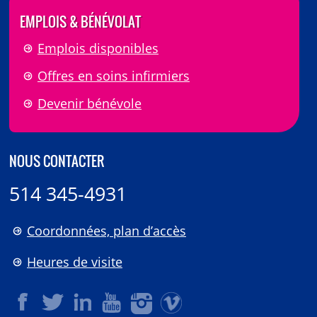
EMPLOIS & BÉNÉVOLAT
Emplois disponibles
Offres en soins infirmiers
Devenir bénévole
NOUS CONTACTER
514 345-4931
Coordonnées, plan d’accès
Heures de visite