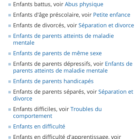
Enfants battus, voir
Abus physique
Enfants d'âge préscolaire, voir
Petite enfance
Enfants de divorcés, voir
Séparation et divorce
Enfants de parents atteints de maladie
mentale
Enfants de parents de même sexe
Enfants de parents dépressifs, voir
Enfants de
parents atteints de maladie mentale
Enfants de parents handicapés
Enfants de parents séparés, voir
Séparation et
divorce
Enfants difficiles, voir
Troubles du
comportement
Enfants en difficulté
Enfants en difficulté d'apprentissage, voir