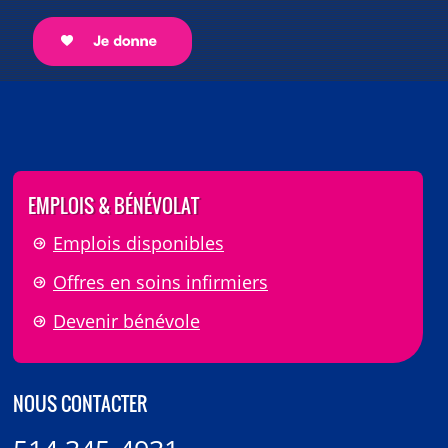
EMPLOIS & BÉNÉVOLAT
Emplois disponibles
Offres en soins infirmiers
Devenir bénévole
NOUS CONTACTER