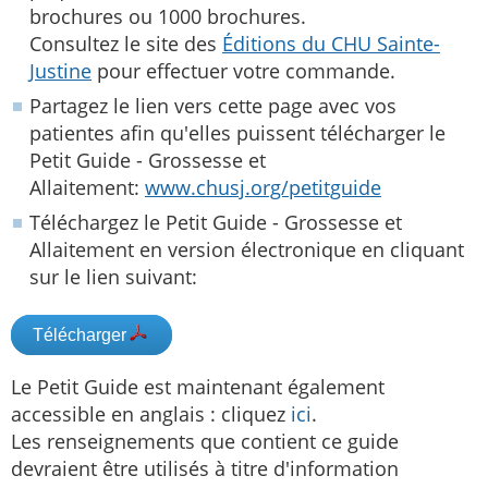
brochures ou 1000 brochures.
Consultez le site des
Éditions du CHU Sainte-
Justine
pour effectuer votre commande.
Partagez le lien vers cette page avec vos
patientes afin qu'elles puissent télécharger le
Petit Guide - Grossesse et
Allaitement:
www.chusj.org/petitguide
Téléchargez le Petit Guide - Grossesse et
Allaitement en version électronique en cliquant
sur le lien suivant:
Télécharger
Le Petit Guide est maintenant également
accessible en anglais : cliquez
ici
.
Les renseignements que contient ce guide
devraient être utilisés à titre d'information