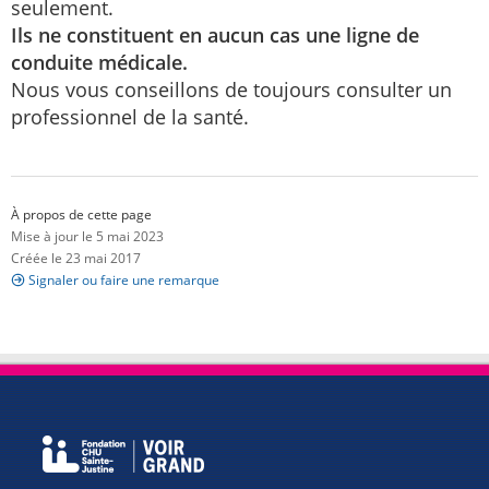
seulement.
Ils ne constituent en aucun cas une ligne de
conduite médicale.
Nous vous conseillons de toujours consulter un
professionnel de la santé.
À propos de cette page
Mise à jour le 5 mai 2023
Créée le 23 mai 2017
Signaler ou faire une remarque