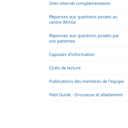
Sites internet complémentaires
Réponses aux questions posées au
centre IMAGe
Réponses aux questions posées par
vos patientes
Capsules d'information
Clubs de lecture
Publications des membres de l'équipe
Petit Guide - Grossesse et allaitement