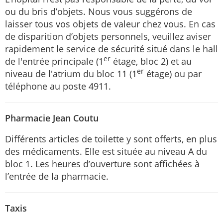
ou du bris d’objets. Nous vous suggérons de
laisser tous vos objets de valeur chez vous. En cas
de disparition d’objets personnels, veuillez aviser
rapidement le service de sécurité situé dans le hall
er
de l'entrée principale (1
étage, bloc 2) et au
er
niveau de l'atrium du bloc 11 (1
étage) ou par
téléphone au poste 4911.
Pharmacie Jean Coutu
Différents articles de toilette y sont offerts, en plus
des médicaments. Elle est située au niveau A du
bloc 1. Les heures d’ouverture sont affichées à
l’entrée de la pharmacie.
Taxis