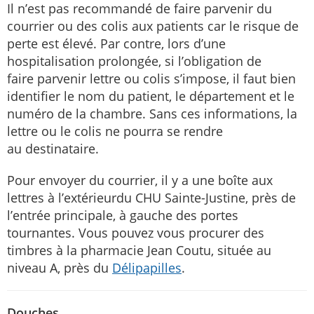
Il n’est pas recommandé de faire parvenir du
courrier ou des colis aux patients car le risque de
perte est élevé. Par contre, lors d’une
hospitalisation prolongée, si l’obligation de
faire parvenir lettre ou colis s’impose, il faut bien
identifier le nom du patient, le département et le
numéro de la chambre. Sans ces informations, la
lettre ou le colis ne pourra se rendre
au destinataire.
Pour envoyer du courrier, il y a une boîte aux
lettres à l’extérieurdu CHU Sainte-Justine, près de
l’entrée principale, à gauche des portes
tournantes. Vous pouvez vous procurer des
timbres à la pharmacie Jean Coutu, située au
niveau A, près du
Délipapilles
.
Douches