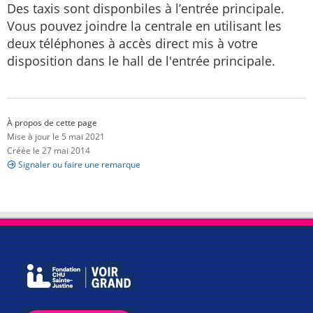
Des taxis sont disponbiles à l’entrée principale.
Vous pouvez joindre la centrale en utilisant les
deux téléphones à accès direct mis à votre
disposition dans le hall de l'entrée principale.
À propos de cette page
Mise à jour le 5 mai 2021
Créée le 27 mai 2014
Signaler ou faire une remarque