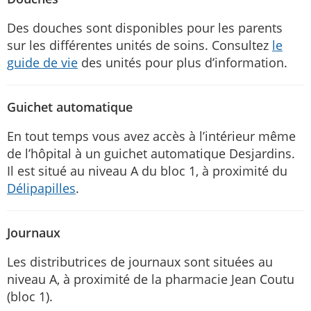
Des douches sont disponibles pour les parents
sur les différentes unités de soins. Consultez
le
guide de vie
des unités pour plus d’information.
Guichet automatique
En tout temps vous avez accès à l’intérieur même
de l’hôpital à un guichet automatique Desjardins.
Il est situé au niveau A du bloc 1, à proximité du
Délipapilles
.
Journaux
Les distributrices de journaux sont situées au
niveau A, à proximité de la pharmacie Jean Coutu
(bloc 1).