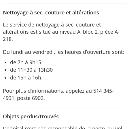
Nettoyage à sec, couture et altérations
Le service de nettoyage à sec, couture et
altérations est situé au niveau A, bloc 2, pièce A-
218.
Du lundi au vendredi, les heures d’ouverture sont:
de 7h à 9h15
de 11h30 à 13h30
de 15h à 16h.
Pour plus d’informations, appelez au 514 345-
4931, poste 6902.
Objets perdus/trouvés
L’hôpital n’est pas responsable de la perte, du vol