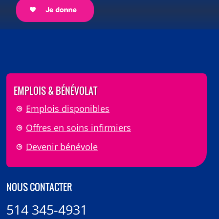
EMPLOIS & BÉNÉVOLAT
Emplois disponibles
Offres en soins infirmiers
Devenir bénévole
NOUS CONTACTER
514 345-4931