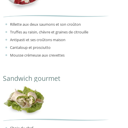
Rillette aux deux saumons et son croûton
Truffes au raisin, chèvre et graines de citrouille
Antipasti et ses croûtons maison
Cantaloup et prosciutto
Mousse crémeuse aux crevettes
Sandwich gourmet
Choix du chef