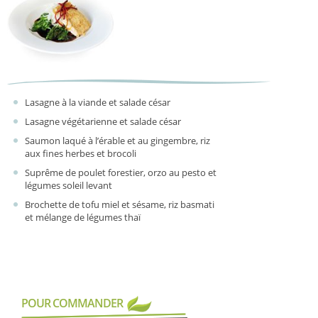
Lasagne à la viande et salade césar
Lasagne végétarienne et salade césar
Saumon laqué à l’érable et au gingembre, riz
aux fines herbes et brocoli
Suprême de poulet forestier, orzo au pesto et
légumes soleil levant
Brochette de tofu miel et sésame, riz basmati
et mélange de légumes thaï
POUR COMMANDER