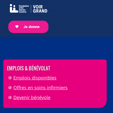
EMPLOIS & BÉNÉVOLAT
Emplois disponibles
Offres en soins infirmiers
Devenir bénévole