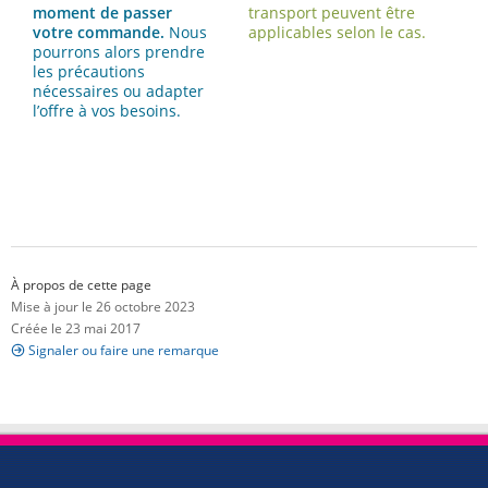
moment de passer
transport peuvent être
votre commande.
Nous
applicables selon le cas.
pourrons alors prendre
les précautions
nécessaires ou adapter
l’offre à vos besoins.
À propos de cette page
Mise à jour le 26 octobre 2023
Créée le 23 mai 2017
Signaler ou faire une remarque