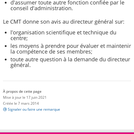
d'assumer toute autre fonction confiée par le
conseil d'administration.
Le CMT donne son avis au directeur général sur:
l’organisation scientifique et technique du
centre;
les moyens à prendre pour évaluer et maintenir
la compétence de ses membres;
toute autre question à la demande du directeur
général.
À propos de cette page
Mise à jour le 17 juin 2021
Créée le 7 mars 2014
Signaler ou faire une remarque