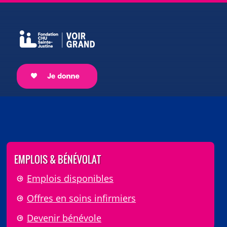
EMPLOIS & BÉNÉVOLAT
Emplois disponibles
Offres en soins infirmiers
Devenir bénévole