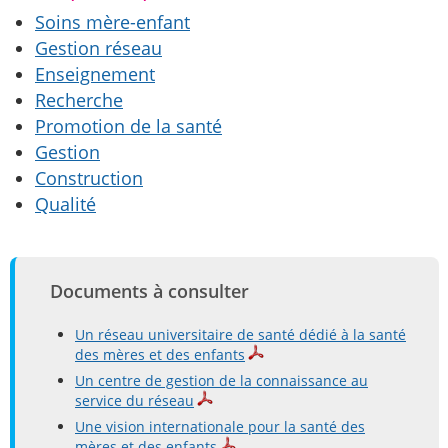
Soins mère-enfant
Gestion réseau
Enseignement
Recherche
Promotion de la santé
Gestion
Construction
Qualité
Documents à consulter
Un réseau universitaire de santé dédié à la santé
des mères et des enfants
Un centre de gestion de la connaissance au
service du réseau
Une vision internationale pour la santé des
mères et des enfants