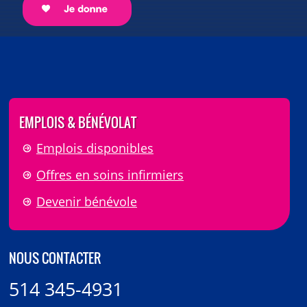
EMPLOIS & BÉNÉVOLAT
Emplois disponibles
Offres en soins infirmiers
Devenir bénévole
NOUS CONTACTER
514 345-4931