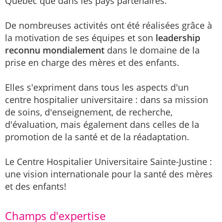
Québec que dans les pays partenaires.
De nombreuses activités ont été réalisées grâce à
la motivation de ses équipes et son
leadership
reconnu mondialement
dans le domaine de la
prise en charge des mères et des enfants.
Elles s'expriment dans tous les aspects d'un
centre hospitalier universitaire : dans sa mission
de soins, d'enseignement, de recherche,
d'évaluation, mais également dans celles de la
promotion de la santé et de la réadaptation.
Le Centre Hospitalier Universitaire Sainte-Justine :
une vision internationale pour la santé des mères
et des enfants!
Champs d'expertise