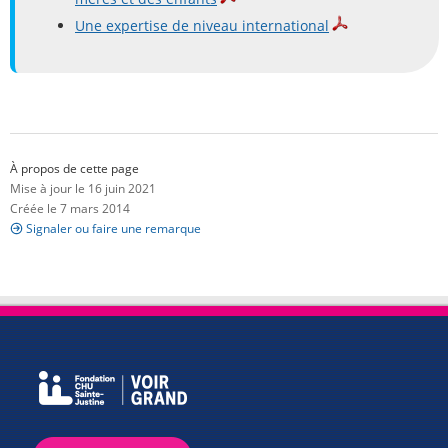
Une expertise de niveau international
À propos de cette page
Mise à jour le 16 juin 2021
Créée le 7 mars 2014
Signaler ou faire une remarque