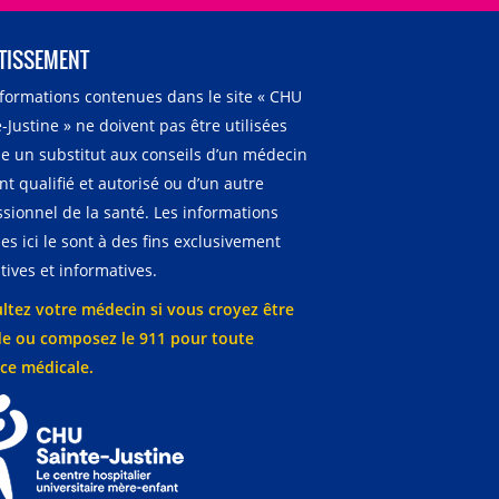
TISSEMENT
nformations contenues dans le site « CHU
-Justine » ne doivent pas être utilisées
 un substitut aux conseils d’un médecin
t qualifié et autorisé ou d’un autre
ssionnel de la santé. Les informations
es ici le sont à des fins exclusivement
ives et informatives.
ltez votre médecin si vous croyez être
e ou composez le 911 pour toute
ce médicale.