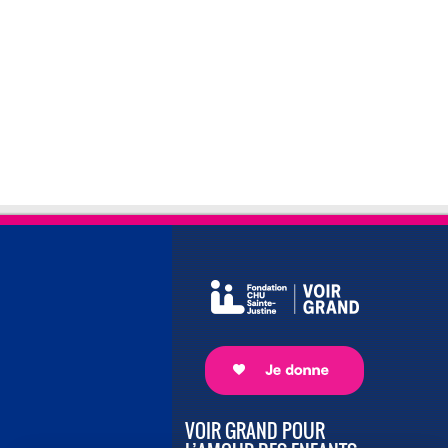
VOIR GRAND POUR