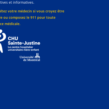
ives et informatives.
ltez votre médecin si vous croyez être
e ou composez le 911 pour toute
ce médicale.