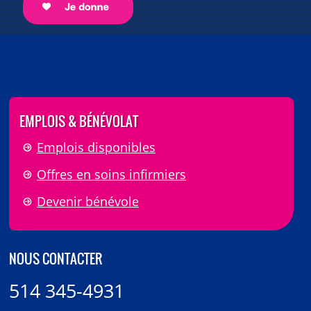
EMPLOIS & BÉNÉVOLAT
Emplois disponibles
Offres en soins infirmiers
Devenir bénévole
NOUS CONTACTER
514 345-4931