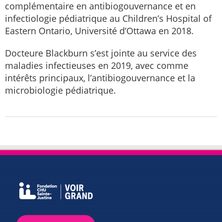
complémentaire en antibiogouvernance et en
infectiologie pédiatrique au Children’s Hospital of
Eastern Ontario, Université d’Ottawa en 2018.
Docteure Blackburn s’est jointe au service des
maladies infectieuses en 2019, avec comme
intérêts principaux, l’antibiogouvernance et la
microbiologie pédiatrique.